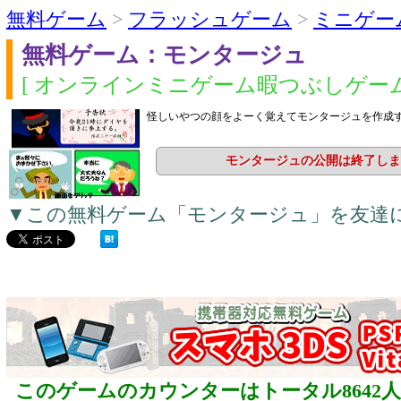
無料ゲーム
>
フラッシュゲーム
>
ミニゲー
無料ゲーム：モンタージュ
[ オンラインミニゲーム暇つぶしゲーム
怪しいやつの顔をよーく覚えてモンタージュを作成
モンタージュの公開は終了しま
▼この無料ゲーム「モンタージュ」を友達
このゲームのカウンターはトータル8642