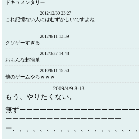
ドキュメンタリー
2012/12/30 23:27
これ記憶ない人にはむずかしいですよね
2012/8/11 13:39
クソゲーすぎる
2012/3/27 14:48
おもんな超簡単
2010/8/11 15:50
他のゲームやろｗｗｗ
2009/4/9 8:13
もう、やりたくない。
無ずーーーーーーーーーーーーーーーーー
ーーーーーーーーーーーーーーーーー
ー、、、、、、、、、、、、、、、、、、
、、、、、、、、、、、、、、、、、、、