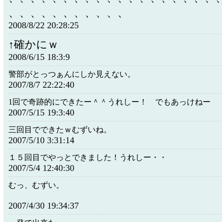
、、、、、、、、、、、
2008/8/22 20:28:25
↑確かにｗ
2008/6/15 18:3:9
警部がとっつぁんにしか見えない。
2007/8/7 22:22:40
1回で奇跡的にできたー＾＾うれしー！ でもあっけねー
2007/5/15 19:3:40
三回目でできたｗむずいね。
2007/5/10 3:31:14
１５回目でやっとできました！うれしー・・
2007/5/4 12:40:30
むっ、むずい。
2007/4/30 19:34:37