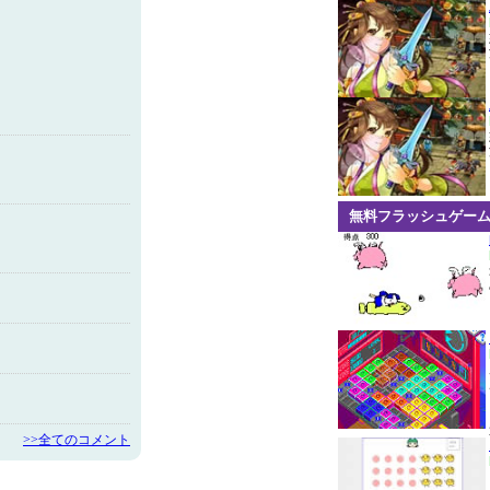
無料フラッシュゲー
>>全てのコメント