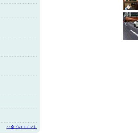
>>全てのコメント