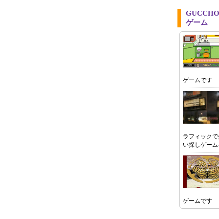
GUCCH
ゲーム
ゲームです
ラフィックで
い探しゲーム
ゲームです