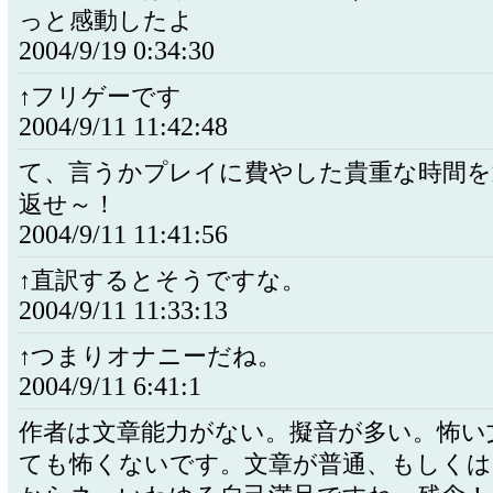
っと感動したよ
2004/9/19 0:34:30
↑フリゲーです
2004/9/11 11:42:48
て、言うかプレイに費やした貴重な時間を
返せ～！
2004/9/11 11:41:56
↑直訳するとそうですな。
2004/9/11 11:33:13
↑つまりオナニーだね。
2004/9/11 6:41:1
作者は文章能力がない。擬音が多い。怖い
ても怖くないです。文章が普通、もしくは