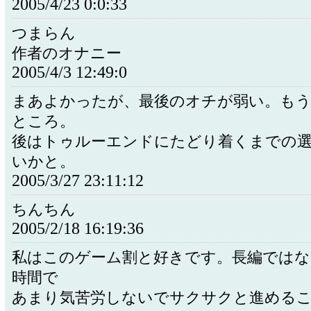
2005/4/23 0:0:33
つまらん
作者のオナニー
2005/4/3 12:49:0
まあよかったが、最後のオチが弱い。もう
ところ。
後はトゥルーエンドにたどり着くまでの
いかと。
2005/3/27 23:11:12
ちんちん
2005/2/18 16:19:36
私はこのゲーム割と好きです。長編ではな
時間で
あまり気苦労しないでサクサクと進める