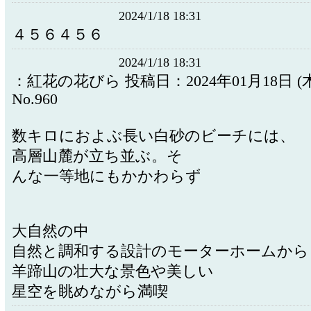
2024/1/18 18:31
４５６４５６
2024/1/18 18:31
：紅花の花びら 投稿日：2024年01月18日 (木)
No.960
数キロにおよぶ長い白砂のビーチには、
高層山麓が立ち並ぶ。そ
んな一等地にもかかわらず
大自然の中
自然と調和する設計のモーターホームから
羊蹄山の壮大な景色や美しい
星空を眺めながら満喫