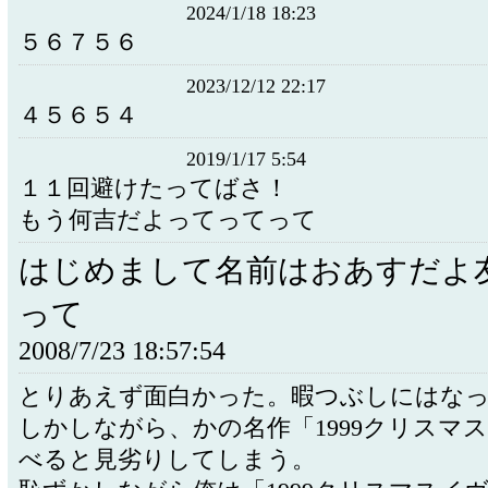
2024/1/18 18:23
５６７５６
2023/12/12 22:17
４５６５４
2019/1/17 5:54
１１回避けたってばさ！
もう何吉だよってってって
はじめまして名前はおあすだよ
って
2008/7/23 18:57:54
とりあえず面白かった。暇つぶしにはな
しかしながら、かの名作「1999クリスマ
べると見劣りしてしまう。