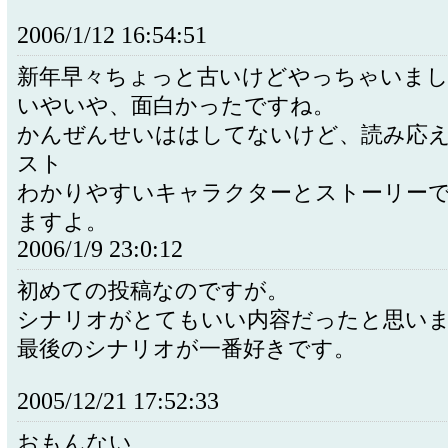
2006/1/12 16:54:51
新年早々ちょっと古いけどやっちゃいま
いやいや、面白かったですね。
かんぜんせいははしてないけど、読み応
スト
わかりやすいキャラクターとストーリー
ますよ。
2006/1/9 23:0:12
初めての投稿なのですが。
シナリオがとてもいい内容だったと思い
最後のシナリオが一番好きです。
2005/12/21 17:52:33
おもんない