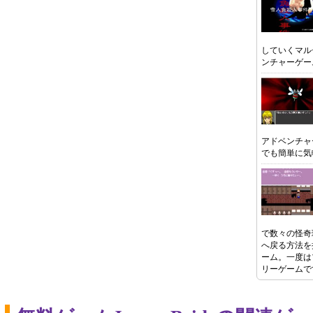
していくマル
ンチャーゲー
アドベンチャ
でも簡単に気
で数々の怪奇
へ戻る方法を
ーム。一度は
リーゲームで