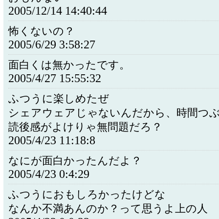
2005/12/14 14:40:44
怖くないの？
2005/6/29 3:58:27
面白くは無かったです。
2005/4/27 15:55:32
ふつうに楽しめたぜ
シェアウェアじゃないんだから、時間つ
読後感がよけりゃ無問題だろ？
2005/4/23 11:18:8
なにが面白かったんだよ？
2005/4/23 0:4:29
ふつうにおもしろかったけどな
なんか不満あんのか？って思うよ上の人