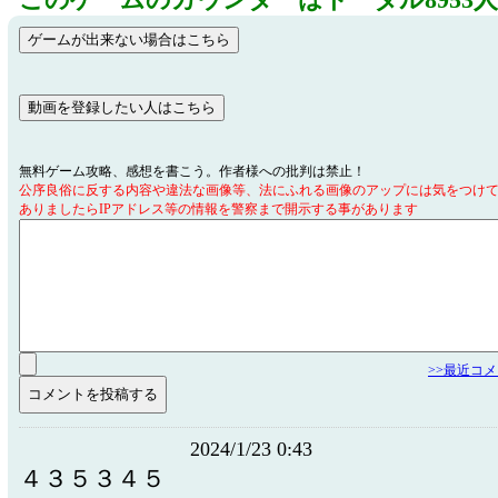
このゲームのカウンターはトータル8953
無料ゲーム攻略、感想を書こう。作者様への批判は禁止！
公序良俗に反する内容や違法な画像等、法にふれる画像のアップには気をつけ
ありましたらIPアドレス等の情報を警察まで開示する事があります
>>最近コ
2024/1/23 0:43
４３５３４５