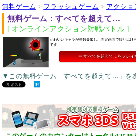
無料ゲーム
>
フラッシュゲーム
>
アクショ
無料ゲーム：すべてを超えて…
[ オンラインアクション対戦バトル ]
かわいいキャラが多数参加し、固定画面で繰り広げ
です
⇒ すべてを超えて…をプレイ
▼この無料ゲーム「すべてを超えて…」を