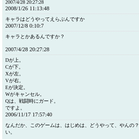
2007/4/28 20:27:28
2008/1/26 11:13:48
キャラはどうやってえらぶんですか
2007/12/8 0:10:7
キャラとかあるんですか？
2007/4/28 20:27:28
Dが上。
Cが下。
Xが左。
Vが右。
Eが決定。
Wがキャンセル。
Qは、戦闘時にガード。
ですよ。
2006/11/17 17:57:40
なんだか、このゲームは、はじめは、どうやって、やんの
い。