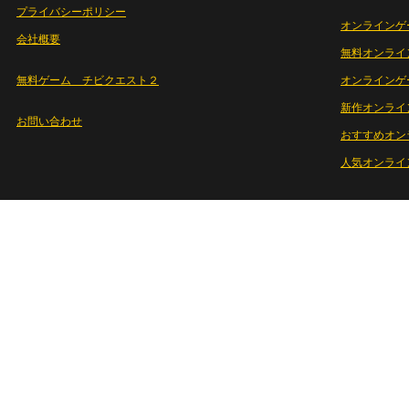
プライバシーポリシー
オンラインゲ
会社概要
無料オンライ
無料ゲーム チビクエスト２
オンラインゲ
新作オンライ
お問い合わせ
おすすめオン
人気オンライ