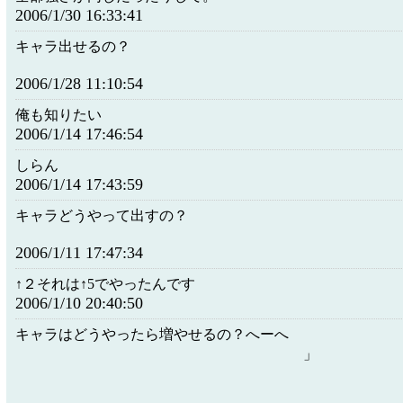
2006/1/30 16:33:41
キャラ出せるの？
2006/1/28 11:10:54
俺も知りたい
2006/1/14 17:46:54
しらん
2006/1/14 17:43:59
キャラどうやって出すの？
2006/1/11 17:47:34
↑２それは↑5でやったんです
2006/1/10 20:40:50
キャラはどうやったら増やせるの
」