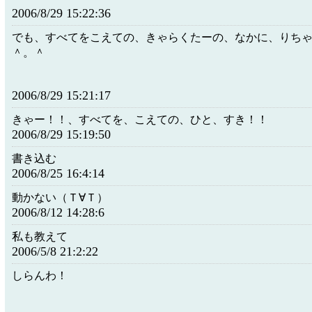
2006/8/29 15:22:36
でも、すべてをこえての、きゃらくたーの、なかに、りち
＾。＾
2006/8/29 15:21:17
きゃー！！、すべてを、こえての、ひと、すき！！
2006/8/29 15:19:50
書き込む
2006/8/25 16:4:14
動かない（Ｔ∀Ｔ）
2006/8/12 14:28:6
私も教えて
2006/5/8 21:2:22
しらんわ！