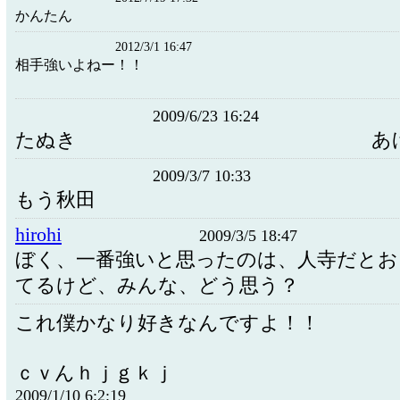
かんたん
2012/3/1 16:47
相手強いよねー！！
2009/6/23 16:24
たぬき あ
2009/3/7 10:33
もう秋田
hirohi
2009/3/5 18:47
ぼく、一番強いと思ったのは、人寺だとお
てるけど、みんな、どう思う？
これ僕かなり好きなんですよ！！
ｃｖんｈｊｇｋｊ
2009/1/10 6:2:19