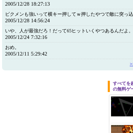
2005/12/28 18:27:13
ピクメンも強いって横キー押してｗ押したやつで敵に突っ
2005/12/28 14:56:24
いや、人が最強だろ！だって65ヒットいくやつあるんだよ
2005/12/24 7:32:16
おめ。
2005/12/11 5:29:42
すべてを
の無料ゲ