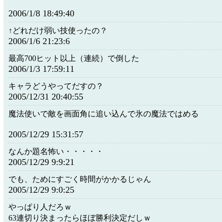
2006/1/8 18:49:40
↑どれだけ弱い技使ったの？
2006/1/6 21:23:6
最高700ヒット以上（連続）で倒した
2006/1/3 17:59:11
キャラどうやってだすの？
2005/12/31 20:40:55
魔法使いで敵を画面角に追い込んで氷の魔法ではめる
2005/12/29 15:31:57
なんか題名怖い・・・・・
2005/12/29 9:9:21
でも、ためにすごく時間がかかるじゃん
2005/12/29 9:0:25
やっぱり人だろｗ
63連切り決まったらほぼ勝利決定だしｗ