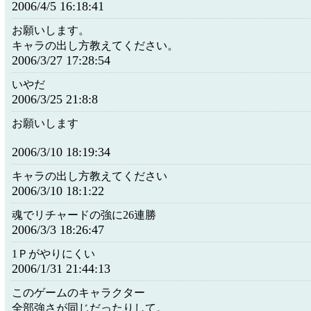
2006/4/5 16:18:41
お願いします。
キャラの出し方教えてください。
2006/3/27 17:28:54
いやだ
2006/3/25 21:8:8
お願いします
2006/3/10 18:19:34
キャラの出し方教えてください
2006/3/10 18:1:22
魂でリチャードの強に26連勝
2006/3/3 18:26:47
1Ｐがやりにくい
2006/1/31 21:44:13
このゲームのキャラクター
全部強さが同じだったりして。