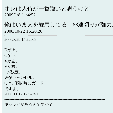
オレは人侍が一番強いと思うけど
2009/1/8 11:4:52
俺はいま人を愛用してる。63連切りが強力
2008/10/22 15:20:26
2006/8/29 15:22:36
--------------------------------------------------------------------------------
Dが上。
Cが下。
Xが左。
Vが右。
Eが決定。
Wがキャンセル。
Qは、戦闘時にガード。
ですよ。
2006/11/17 17:57:40
--------------------------------------------------------------------------------
キャラとかあるんですか？