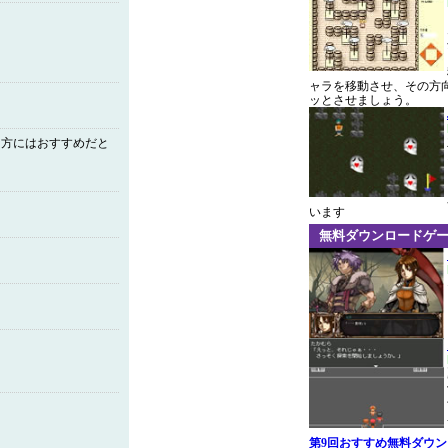
ャラを移動させ、その方
ッとさせましょう。
な方にはおすすめだと
います
無料ダウンロードゲ
第9回おすすめ無料ダウ