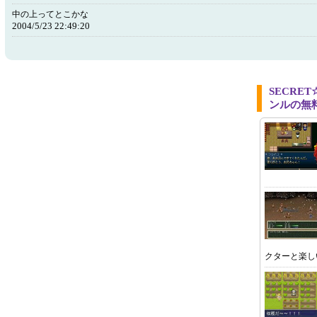
中の上ってとこかな
2004/5/23 22:49:20
SECRE
ンルの無
クターと楽し