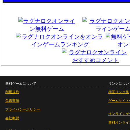
無料ゲームについて
リンクについ
利用規約
相互リンク集
免責事項
ゲームサイト
プライバシーポリシー
オンラインゲ
会社概要
無料オンライ