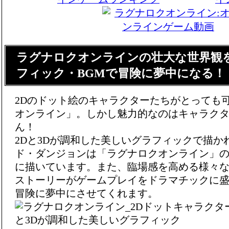
ラグナロクオンラインの壮大な世界観
フィック・BGMで冒険に夢中になる！
2Dのドット絵のキャラクターたちがとっても
オンライン」。しかし魅力的なのはキャラク
ん！
2Dと3Dが調和した美しいグラフィックで描か
ド・ダンジョンは「ラグナロクオンライン」
に描いています。また、臨場感を高める様々な
ストーリーがゲームプレイをドラマチックに
冒険に夢中にさせてくれます。