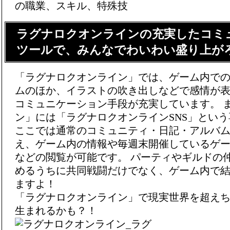
ラグナロクオンラインの充実したコミ
ツールで、みんなでわいわい盛り上が
「ラグナロクオンライン」では、ゲーム内で
ムのほか、イラストの吹き出しなどで感情が
コミュニケーション手段が充実しています。 
ン」には「ラグナロクオンラインSNS」という
ここでは通常のコミュニティ・日記・アルバ
え、ゲーム内の情報や毎週末開催しているゲ
などの閲覧が可能です。 パーティやギルドの
めるうちに共同戦闘だけでなく、ゲーム内で
ますよ！
「ラグナロクオンライン」で現実世界を超え
生まれるかも？！