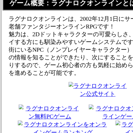
ゲーム概要：ラグナロクオンラインと
ラグナロクオンラインは、2002年12月1日に
老舗ファンタジーオンラインRPGです！
魅力は、2Dドットキャラクターの可愛らしさ
イする方にも馴染みやすいゲームシステムで
街にいるNPC（ノンプレイヤーキャラクター
の情報を知ることができたり、次にすること
りするので、ゲーム初心者の方も気軽に始め
を進めることが可能です。