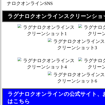
ラグナロクオンラインスクリーンショ
ラグナロクオンラインの公式サイト、
はこちら