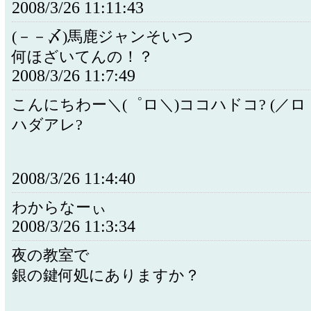
2008/3/26 11:11:43
(－－〆)馬鹿ジャンそいつ
何ほざいてんの！？
2008/3/26 11:7:49
こんにちわー＼(゜ロ＼)ココハドコ? (／ロ
ハダアレ?
2008/3/26 11:4:40
わからなーぃ
2008/3/26 11:3:34
夜の教室で
銀の鍵何処にありますか？