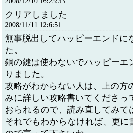
2008/12/10 16:25:33
クリアしました
2008/11/11 12:6:51
無事脱出してハッピーエンドに
た。
銅の鍵は使わないでハッピーエ
りました。
攻略がわからない人は、上の方
みに詳しい攻略書いてくださっ
おられるので、読み直してみて
それでもわからなければ、更に