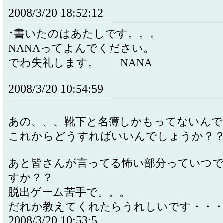
2008/3/20 18:52:12
↑書いたのはあたしです。。。
NANAってよんでください。
でわ失礼します。 NANA
2008/3/20 10:54:59
あの、、、靴下と名簿しかもってないんで
これからどうすればいいんでしょうか？
あと皆さんが言ってる怖い部分っていつ
すか？？
脱出ゲーム苦手で。。。
だれか教えてくれたらうれしいです・・
2008/3/20 10:53:5