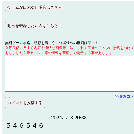
無料ゲーム攻略、感想を書こう。作者様への批判は禁止！
公序良俗に反する内容や違法な画像等、法にふれる画像のアップには気をつけ
ありましたらIPアドレス等の情報を警察まで開示する事があります
>>最近コ
2024/1/18 20:38
５４６５４６