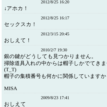
2012/8/25 16:20
↓アホカ！
2012/8/25 16:17
セックスカ！
2012/3/15 20:45
おしえて！
2010/2/7 19:30
銀の鍵がどうしても見つかりません。
掃除道具入れの中からは帽子しかでてきま
(T_T)
帽子の集積番号も何かに関係していますか
MISA
2009/8/23 17:41
おしえて