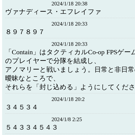
2024/1/18 20:38
ヴァナディース・エフレイファ
2024/1/18 20:33
８９７８９７
2024/1/18 20:33
「Contain」はタクティカルCo-op FPSゲ
のプレイヤーで分隊を結成し、
アノマリーと戦いましょう。日常と非日常
曖昧なところで、
それらを「封じ込める」ようにしてくだ
2024/1/18 20:2
３４５３４
2024/1/8 2:25
５４３３４５４３