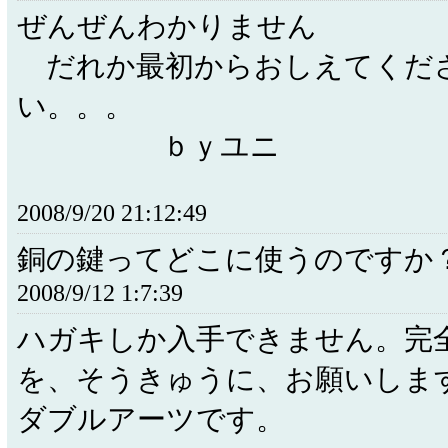
ぜんぜんわかりません
だれか最初からおしえてくだ
い。。。
ｂｙユニ
2008/9/20 21:12:49
銅の鍵ってどこに使うのですか
2008/9/12 1:7:39
ハガキしか入手できません。完
を、そうきゅうに、お願いしま
ダブルアーツです。