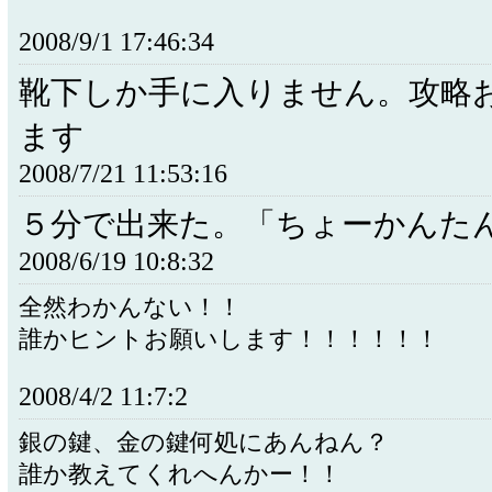
2008/9/1 17:46:34
靴下しか手に入りません。攻略
ます
2008/7/21 11:53:16
５分で出来た。「ちょーかんた
2008/6/19 10:8:32
全然わかんない！！
誰かヒントお願いします！！！！！！
2008/4/2 11:7:2
銀の鍵、金の鍵何処にあんねん？
誰か教えてくれへんかー！！