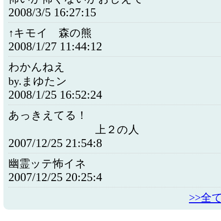
2008/3/5 16:27:15
↑キモイ 森の熊
2008/1/27 11:44:12
わかんねえ
by.まゆたン
2008/1/25 16:52:24
あっきえてる！
上２の人
2007/12/25 21:54:8
幽霊ッテ怖イネ
2007/12/25 20:25:4
>>全