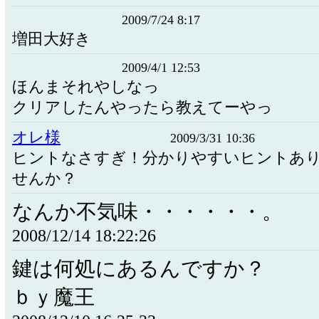
2009/7/24 8:17
増田大好き
2009/4/1 12:53
ほんまそれやしなっ
クリアしたんやったら教えてーやっ
オレ様
2009/3/31 10:36
ヒントなさすぎ！分かりやすいヒントあ
せんか？
なんか不気味・・・・・・。
2008/12/14 18:22:26
鍵は何処にあるんですか？
ｂｙ魔王