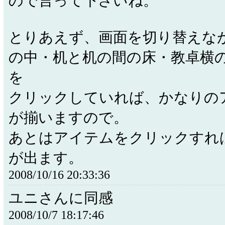
ので言って下さいね。
とりあえず、画面を切り替えな
の中・机と机の間の床・教卓横
を
クリックしていれば、かなりの
が揃いますので。
あとはアイテムをクリックすれ
が出ます。
2008/10/16 20:33:36
ユニさんに同感
2008/10/7 18:17:46