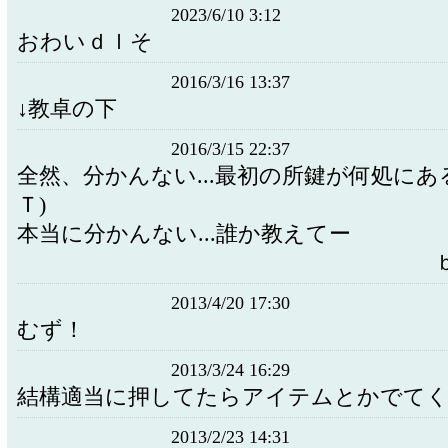
2023/6/10 3:12
おわいｄｌそ
2016/3/16 13:37
↓教卓の下
2016/3/15 22:37
全然、分かんない...最初の所鍵が何処にあるの
Ｔ)
本当に分かんない...誰か教えてー
ｂｙ小
2013/4/20 17:30
むず！
2013/3/24 16:29
結構適当に押してたらアイテムとかでて
2013/2/23 14:31