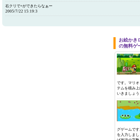
右クリで×ができたらなぁー
2005/7/22 15:19:3
お絵かき
の無料ゲ
です。マリオ
テムを積み上
いきましょう
グゲームです
を入力しまし