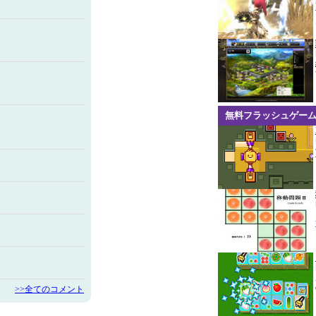
無料フラッシュゲー
>>全てのコメント