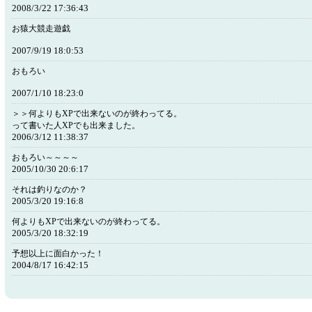
2008/3/22 17:36:43
お猿大競走遊戯
2007/9/19 18:0:53
おもろい
2007/1/10 18:23:0
＞＞何よりもXPで出来ないのが終わってる。
って書いた人XPでも出来ました。
2006/3/12 11:38:37
おもろい～～～～
2005/10/30 20:6:17
それは釣りなのか？
2005/3/20 19:16:8
何よりもXPで出来ないのが終わってる。
2005/3/20 18:32:19
予想以上に面白かった！
2004/8/17 16:42:15