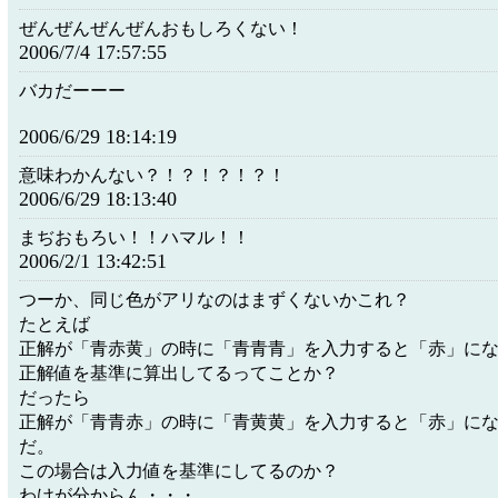
ぜんぜんぜんぜんおもしろくない！
2006/7/4 17:57:55
バカだーーー
2006/6/29 18:14:19
意味わかんない？！？！？！？！
2006/6/29 18:13:40
まぢおもろい！！ハマル！！
2006/2/1 13:42:51
つーか、同じ色がアリなのはまずくないかこれ？
たとえば
正解が「青赤黄」の時に「青青青」を入力すると「赤」に
正解値を基準に算出してるってことか？
だったら
正解が「青青赤」の時に「青黄黄」を入力すると「赤」に
だ。
この場合は入力値を基準にしてるのか？
わけが分からん・・・