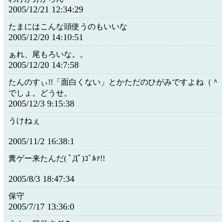
2005/12/21 12:34:29
たまにはこんな頭使うのもいいな
2005/12/20 14:10:51
ぁれ、尾もろいな。。
2005/12/20 14:7:58
たんのすぃ!!「面白くない」とかただのひがみですよね（＾
でしょ。どうせ。
2005/12/3 9:15:38
うけねぇ
2005/11/2 16:38:1
糞ゲー来たんだ( ﾟДﾟ)ｺﾞﾙｧ!!
2005/8/3 18:47:34
保守
2005/7/17 13:36:0