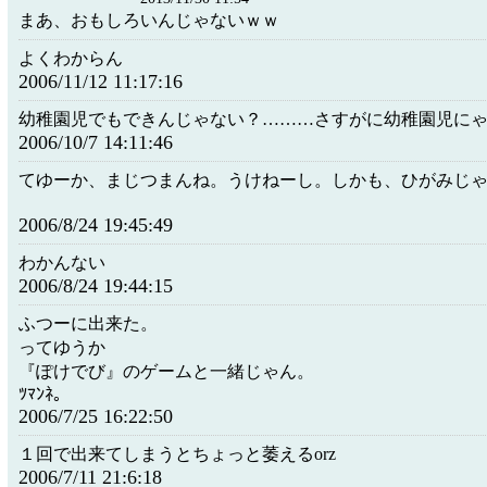
まあ、おもしろいんじゃないｗｗ
よくわからん
2006/11/12 11:17:16
幼稚園児でもできんじゃない？………さすがに幼稚園児に
2006/10/7 14:11:46
てゆーか、まじつまんね。うけねーし。しかも、ひがみじ
2006/8/24 19:45:49
わかんない
2006/8/24 19:44:15
ふつーに出来た。
ってゆうか
『ぽけでび』のゲームと一緒じゃん。
ﾂﾏﾝﾈ。
2006/7/25 16:22:50
１回で出来てしまうとちょっと萎えるorz
2006/7/11 21:6:18