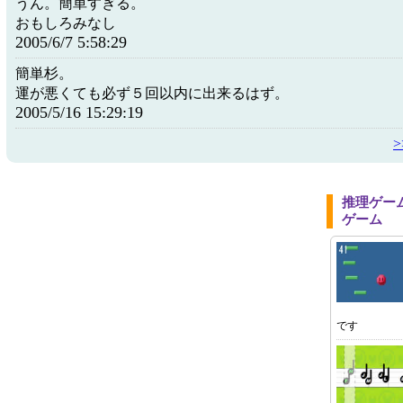
うん。簡単すぎる。
おもしろみなし
2005/6/7 5:58:29
簡単杉。
運が悪くても必ず５回以内に出来るはず。
2005/5/16 15:29:19
推理ゲー
ゲーム
です