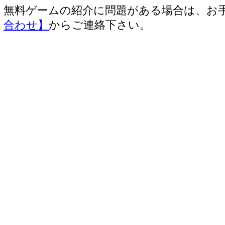
無料ゲームの紹介に問題がある場合は、お
合わせ】
からご連絡下さい。