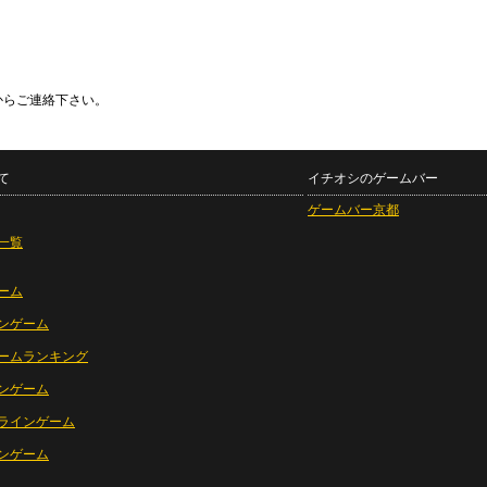
からご連絡下さい。
て
イチオシのゲームバー
ゲームバー京都
一覧
ーム
ンゲーム
ームランキング
ンゲーム
ラインゲーム
ンゲーム