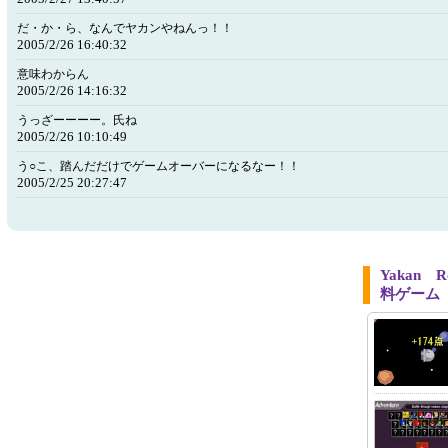
だ・か・ら、なんでヤカンやねんっ！！
2005/2/26 16:40:32
意味わからん
2005/2/26 14:16:32
うっざーーーー。氏ね
2005/2/26 10:10:49
う○こ、踏んだだけでゲームオーバーになるなー！！
2005/2/25 20:27:47
Yakan
料ゲーム