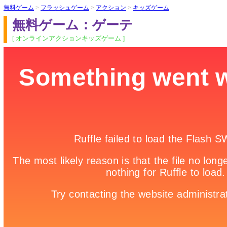
無料ゲーム
>
フラッシュゲーム
>
アクション
>
キッズゲーム
無料ゲーム：ゲーテ
[ オンラインアクションキッズゲーム ]