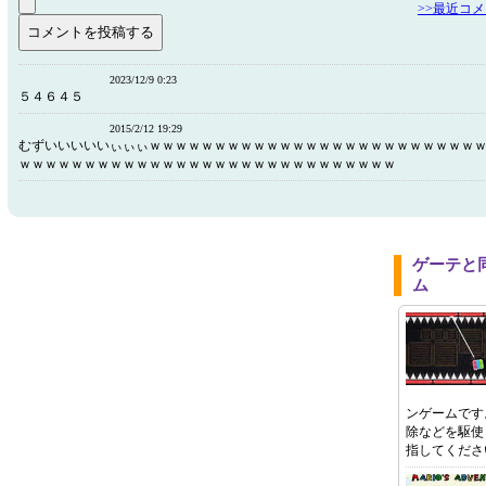
>>最近コ
2023/12/9 0:23
５４６４５
2015/2/12 19:29
むずいいいいいぃぃぃｗｗｗｗｗｗｗｗｗｗｗｗｗｗｗｗｗｗｗｗｗｗｗｗｗ
ｗｗｗｗｗｗｗｗｗｗｗｗｗｗｗｗｗｗｗｗｗｗｗｗｗｗｗｗｗ
ゲーテと
ム
ンゲームです
除などを駆使
指してくださ