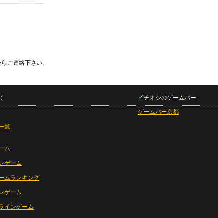
からご連絡下さい。
て
イチオシのゲームバー
ゲームバー京都
一覧
ーム
ンゲーム
ームランキング
ンゲーム
ラインゲーム