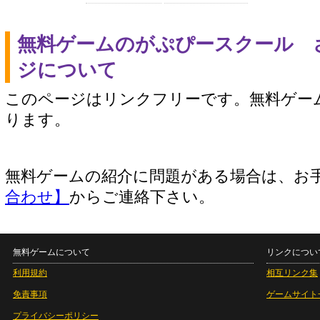
無料ゲームのがぷぴースクール 
ジについて
このページはリンクフリーです。無料ゲー
ります。
無料ゲームの紹介に問題がある場合は、お
合わせ】
からご連絡下さい。
無料ゲームについて
リンクについ
利用規約
相互リンク集
免責事項
ゲームサイト
プライバシーポリシー