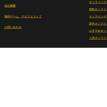
オンラインゲ
会社概要
無料オンライ
無料ゲーム チビクエスト２
オンラインゲ
新作オンライ
お問い合わせ
おすすめオン
人気オンライ