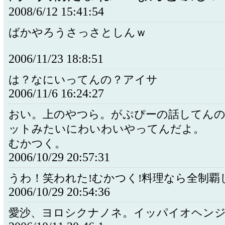
2008/6/12 15:41:54
ばかやろうさっさとしんｗ
2006/11/23 18:8:51
は？なにいってんの？アイサ
2006/11/6 16:24:27
おい。上のやつら。がぷぴーの話してん
ットみたいにわいわいやってんだよ。
むかつく。
2006/10/29 20:57:31
うわ！笑われた!むかつく!料理なら全制覇
2006/10/29 20:54:36
愛沙、ヨロシクナノネ。イッパイオヘン