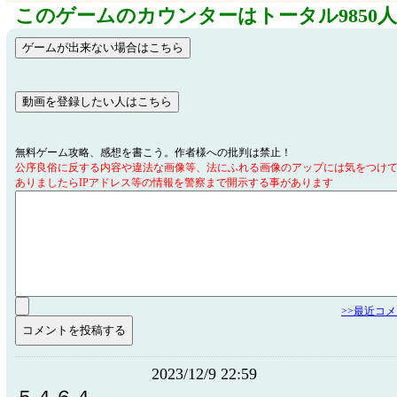
このゲームのカウンターはトータル9850
無料ゲーム攻略、感想を書こう。作者様への批判は禁止！
公序良俗に反する内容や違法な画像等、法にふれる画像のアップには気をつけ
ありましたらIPアドレス等の情報を警察まで開示する事があります
>>最近コ
2023/12/9 22:59