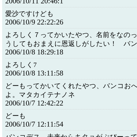
2006/10/11 20:46:1
愛沙ですけども
2006/10/9 22:22:26
よろしく７ってかいたやつ、名前をなの
うしてもおまえに恩返しがしたい！ バ
2006/10/8 18:29:18
よろしく7
2006/10/8 13:11:58
どーもってかいてくれたやつ、バンコお
よ。マタカイテナノネ
2006/10/7 12:42:22
どーも
2006/10/7 12:11:54