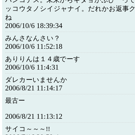
バンコデス。未来からキタョがぷぴーっ
ッコウタノシイジャナイ。だれかお返事
ね
2006/10/6 18:39:34
みんさなんさい？
2006/10/6 11:52:18
ありりんは１４歳でーす
2006/10/6 11:4:31
ダレカーいませんか
2006/8/21 11:14:17
最古ー
2006/8/21 11:13:12
サイコ～～～!!