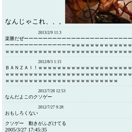
なんじゃこれ、、。
2013/2/9 11:3
楽勝だぜーーーーーーーーーーーーーーーーーーーーーー
ーーーーーーーーーーーーーーｗｗｗｗｗｗｗｗｗｗｗｗ
ｗｗｗｗｗｗｗｗｗｗｗｗｗｗｗｗｗｗｗｗｗｗｗｗｗｗ
2012/8/3 1:15
ＢＡＮＺＡＩ！ｗｗｗｗｗｗｗｗｗｗｗｗｗｗｗｗｗｗｗ
ｗｗｗｗｗｗｗｗｗｗｗｗｗｗｗｗｗｗｗｗｗｗｗｗｗｗ
ｗｗｗｗｗｗｗｗｗｗｗｗｗｗｗｗｗｗｗｗｗｗｗｗ
2012/7/28 12:53
なんだよこのクソゲー
2012/7/27 9:28
おもしろくない
クソゲー 動きがふざけてる
2005/3/27 17:45:35