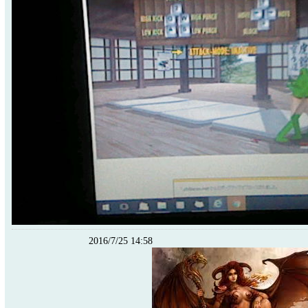
2016/7/25 14:58