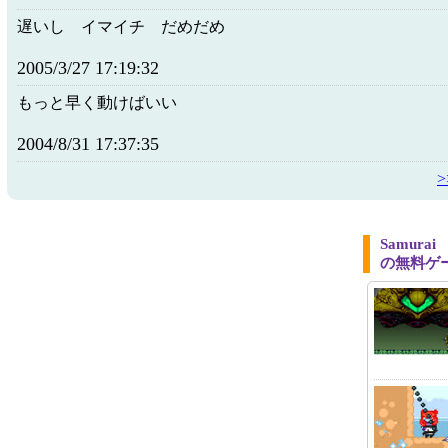
遅いし イマイチ だめだめ
2005/3/27 17:19:32
もっと早く動けばいい
2004/8/31 17:37:35
Samura
の無料ゲ