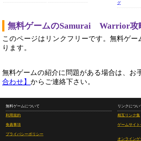
グ
無料ゲームのSamurai Warri
このページはリンクフリーです。無料ゲー
ります。
無料ゲームの紹介に問題がある場合は、お
合わせ】
からご連絡下さい。
無料ゲームについて
リンクについ
利用規約
相互リンク集
免責事項
ゲームサイト
プライバシーポリシー
オンラインゲ