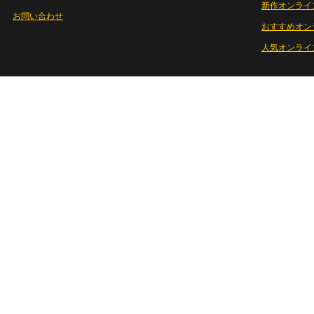
新作オンライ
お問い合わせ
おすすめオン
人気オンライ