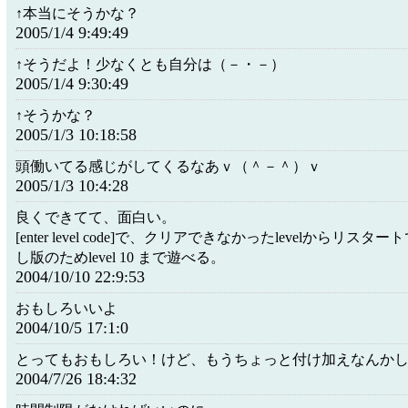
↑本当にそうかな？
2005/1/4 9:49:49
↑そうだよ！少なくとも自分は（－・－）
2005/1/4 9:30:49
↑そうかな？
2005/1/3 10:18:58
頭働いてる感じがしてくるなあｖ（＾－＾）ｖ
2005/1/3 10:4:28
良くできてて、面白い。
[enter level code]で、クリアできなかったlevelからリス
し版のためlevel 10 まで遊べる。
2004/10/10 22:9:53
おもしろいいよ
2004/10/5 17:1:0
とってもおもしろい！けど、もうちょっと付け加えなんかし
2004/7/26 18:4:32