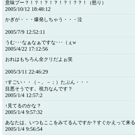
意味プー？！？！？！？！？！？？！（怒り）
2005/10/12 18:48:12
かぎが・・・爆発しちゃう・・・泣
2005/7/9 12:52:11
うむ･･･なぁなぁですな･･･（ぇw
2005/4/22 17:12:56
おれはもちろん全クリだよぉ笑
2005/3/11 22:46:29
↑すごい・・（－。－；）たぶん・・・
目悪そうです。視力なんです？
2005/1/4 12:57:2
↑見てるのかな？
2005/1/4 9:57:32
あなたは、いつもここをみてるんですか？すぐかえって来
2005/1/4 9:56:54