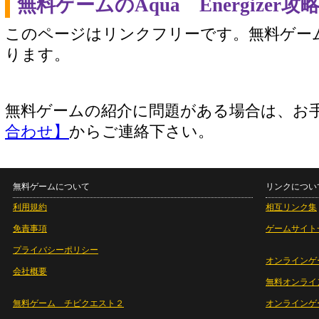
無料ゲームのAqua Energize
このページはリンクフリーです。無料ゲー
ります。
無料ゲームの紹介に問題がある場合は、お
合わせ】
からご連絡下さい。
無料ゲームについて
リンクについ
利用規約
相互リンク集
免責事項
ゲームサイト
プライバシーポリシー
オンラインゲ
会社概要
無料オンライ
無料ゲーム チビクエスト２
オンラインゲ