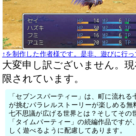
↑を制作した作者様です。是非、遊びに行っ
大変申し訳ございません。現
限されています。
「セブンスパーティー」は、町に流れる
が挑むパラレルストーリーが楽しめる無料
七不思議が広げる世界とは？そしてその
「タイムパーティー」の続編作品ですが
しく遊べるように配慮してあります。