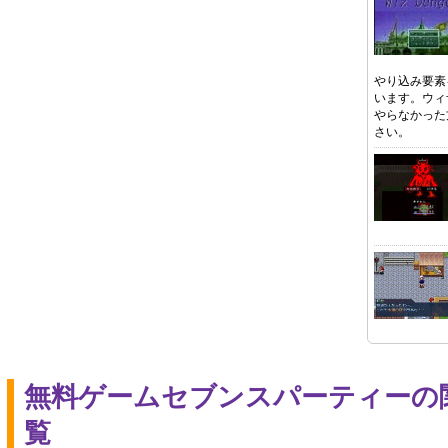
やり込み要素
います。ウィ
やらなかった
さい。
無料ゲームセブンスパーティーの
覧