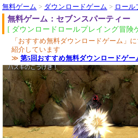
無料ゲーム
>
ダウンロードゲーム
>
ロール
無料ゲーム：セブンスパーティー
[ ダウンロードロールプレイング冒険ゲ
「おすすめ無料ダウンロードゲーム」に
紹介しています
≫
第5回おすすめ無料ダウンロードゲー