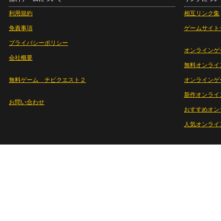
利用規約
相互リンク集
免責事項
ゲームサイト
プライバシーポリシー
オンラインゲ
会社概要
無料オンライ
無料ゲーム チビクエスト２
オンラインゲ
新作オンライ
お問い合わせ
おすすめオン
人気オンライ