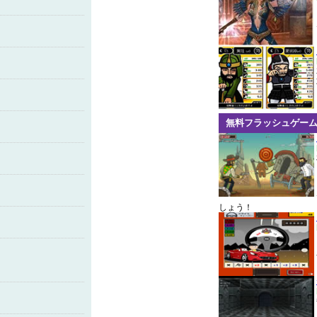
無料フラッシュゲー
しょう！