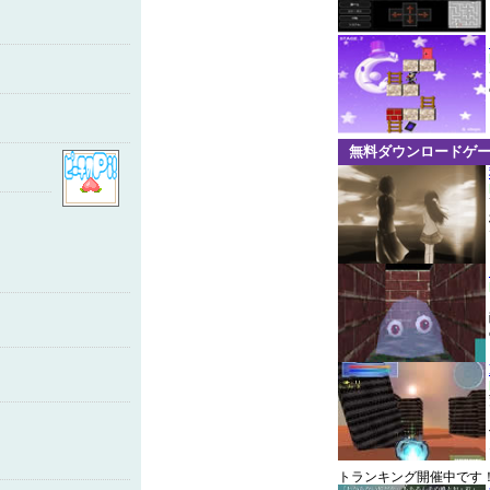
無料ダウンロードゲ
トランキング開催中です