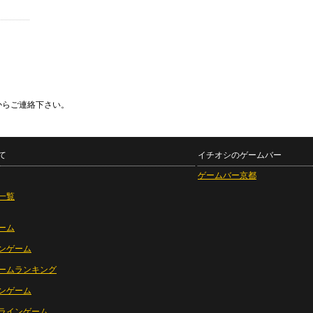
からご連絡下さい。
て
イチオシのゲームバー
ゲームバー京都
一覧
ーム
ンゲーム
ームランキング
ンゲーム
ラインゲーム