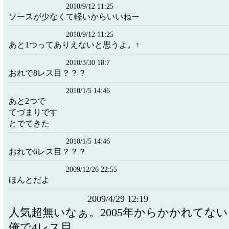
2010/9/12 11:25
ソースが少なくて軽いからいいねー
2010/9/12 11:25
あと1つってありえないと思うよ。↑
2010/3/30 18:7
おれで8レス目？？？
2010/1/5 14:46
あと2つで
てづまりです
とでてきた
2010/1/5 14:46
おれで6レス目？？？
2009/12/26 22:55
ほんとだよ
2009/4/29 12:19
人気超無いなぁ。2005年からかかれてな
俺で4レス目。