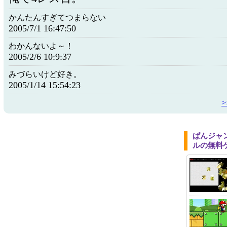
かんたんすぎてつまらない
2005/7/1 16:47:50
わかんないよ～！
2005/2/6 10:9:37
みづらいけど好き。
2005/1/14 15:54:23
ぱんジャ
ルの無料