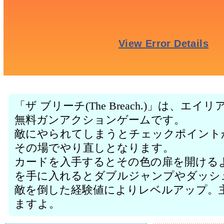
「ザ ブリーチ(The Breach.)」は、
無料ガンアクションゲームです。
敵にやられてしまうとチェックポイント
その場でやり直しとなります。
カードを入手するとその色の扉を開ける
を手に入れるとダブルジャンプやダッシ
敵を倒した経験値によりレベルアップ。
ますよ。