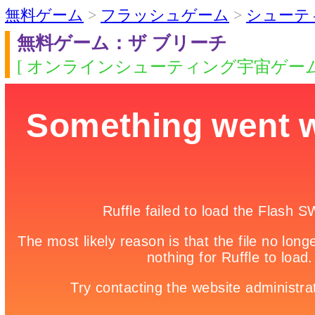
無料ゲーム
>
フラッシュゲーム
>
シューテ
無料ゲーム：ザ ブリーチ
[ オンラインシューティング宇宙ゲーム