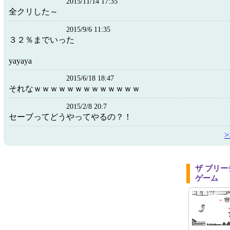
2015/11/14 17:35
全クリした～
2015/9/6 11:35
３２％までいった
yayaya
2015/6/18 18:47
それなｗｗｗｗｗｗｗｗｗｗｗｗｗ
2015/2/8 20:7
セーブってどうやってやるの？！
ザ ブリ
ゲーム