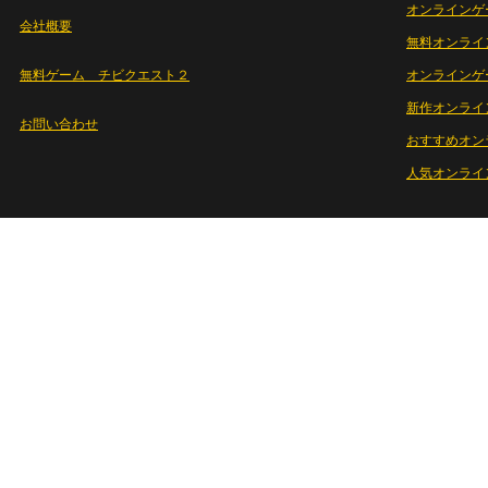
オンラインゲ
会社概要
無料オンライ
無料ゲーム チビクエスト２
オンラインゲ
新作オンライ
お問い合わせ
おすすめオン
人気オンライ