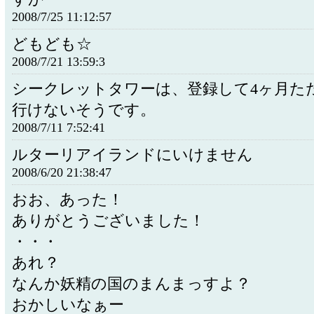
2008/7/25 11:12:57
どもども☆
2008/7/21 13:59:3
シークレットタワーは、登録して4ヶ月た
行けないそうです。
2008/7/11 7:52:41
ルターリアイランドにいけません
2008/6/20 21:38:47
おお、あった！
ありがとうございました！
・・・
あれ？
なんか妖精の国のまんまっすよ？
おかしいなぁー