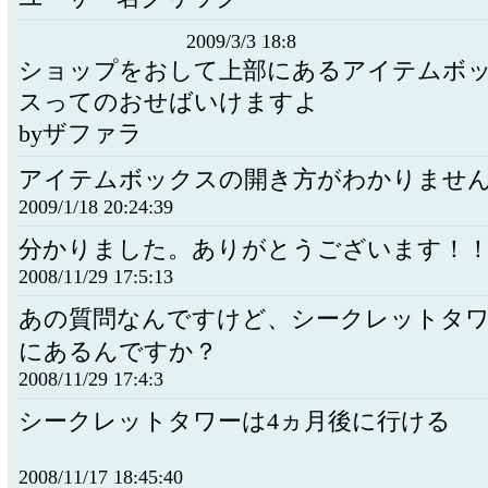
2009/3/3 18:8
ショップをおして上部にあるアイテムボ
スってのおせばいけますよ
byザファラ
アイテムボックスの開き方がわかりません(;
2009/1/18 20:24:39
分かりました。ありがとうございます！
2008/11/29 17:5:13
あの質問なんですけど、シークレットタ
にあるんですか？
2008/11/29 17:4:3
シークレットタワーは4ヵ月後に行ける
2008/11/17 18:45:40