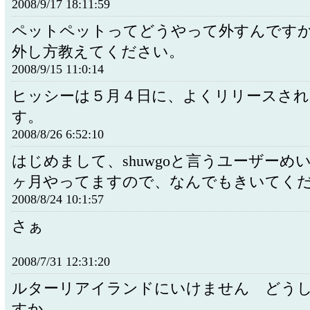
2008/9/17 18:11:59
ペットペットってどうやって外すんです
外し方教えてください。
2008/9/15 11:0:14
ヒッシーは５月４日に、よくリリースさ
す。
2008/8/26 6:52:10
はじめまして、shuwgoと言うユーザーめ
ヶ月やってますので、なんでもきいてく
2008/8/24 10:1:57
さぁ
2008/7/31 12:31:20
ルターリアイランドにいけません どう
すか