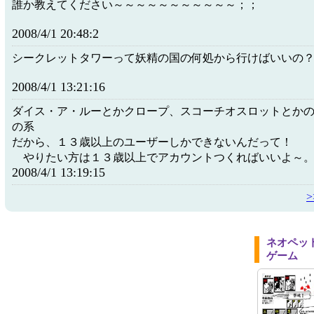
誰か教えてください～～～～～～～～～～～；；
2008/4/1 20:48:2
シークレットタワーって妖精の国の何処から行けばいいの
2008/4/1 13:21:16
ダイス・ア・ルーとかクロープ、スコーチオスロットとか
の系
だから、１３歳以上のユーザーしかできないんだって！
やりたい方は１３歳以上でアカウントつくればいいよ～
2008/4/1 13:19:15
ネオペッ
ゲーム