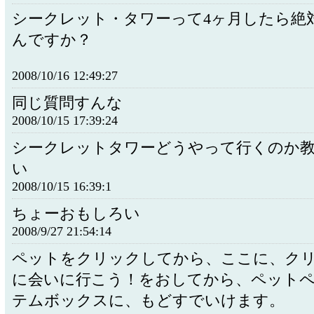
シークレット・タワーって4ヶ月したら絶
んですか？
2008/10/16 12:49:27
同じ質問すんな
2008/10/15 17:39:24
シークレットタワーどうやって行くのか
い
2008/10/15 16:39:1
ちょーおもしろい
2008/9/27 21:54:14
ペットをクリックしてから、ここに、ク
に会いに行こう！をおしてから、ペット
テムボックスに、もどすでいけます。