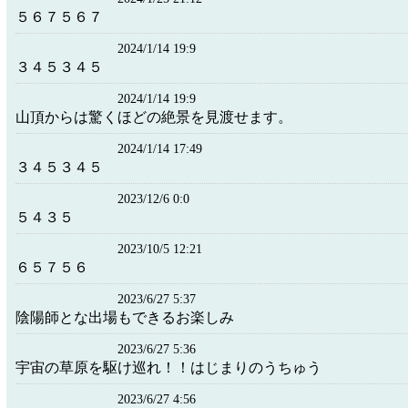
５６７５６７
2024/1/14 19:9
３４５３４５
2024/1/14 19:9
山頂からは驚くほどの絶景を見渡せます。
2024/1/14 17:49
３４５３４５
2023/12/6 0:0
５４３５
2023/10/5 12:21
６５７５６
2023/6/27 5:37
陰陽師とな出場もできるお楽しみ
2023/6/27 5:36
宇宙の草原を駆け巡れ！！はじまりのうちゅう
2023/6/27 4:56