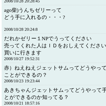
2008/10/28 20:28:45
ago柴)うんちゼリーって
どう手に入れるの・・・?
2008/10/28 20:24:8
だれかゼリー１NPでうってください
売ってくれた人はＩＤをおしえてくださ
買いに行きます
2008/10/27 19:52:31
赤）ねえねえジェットサムってどうやっ
ことができるの？
2008/10/23 19:23:44
あきちゃんジェットサムってどうやって
とができるのか知ってる？
2008/10/21 18:57:16