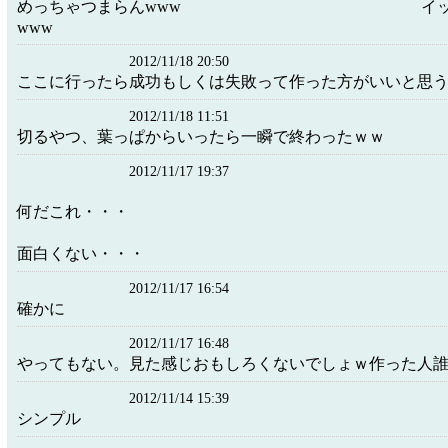
めっちゃつまらんwww イッツク
www
2012/11/18 20:50
ここに行ったら成功もしくは失敗って作った方がいいと思
2012/11/18 11:51
切るやつ、葉っぱからいったら一瞬で終わったｗｗ
2012/11/17 19:37
何だこれ・・・
面白くない・・・
2012/11/17 16:54
確かに
2012/11/17 16:48
やってもない。見た感じおもしろくないでしょｗ作った人
2012/11/14 15:39
シンプル