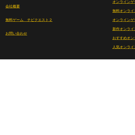
オンラインゲ
会社概要
無料オンライ
無料ゲーム チビクエスト２
オンラインゲ
新作オンライ
お問い合わせ
おすすめオン
人気オンライ