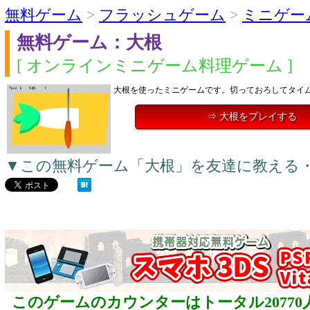
無料ゲーム
>
フラッシュゲーム
>
ミニゲー
無料ゲーム：大根
[ オンラインミニゲーム料理ゲーム ]
大根を使ったミニゲームです。切っておろしてタイ
⇒ 大根をプレイする
▼この無料ゲーム「大根」を友達に教える
このゲームのカウンターはトータル20770