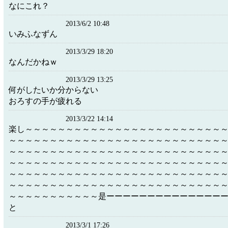
なにこれ？
2013/6/2 10:48
いみふなずん
2013/3/29 18:20
なんだかねｗ
2013/3/29 13:25
何がしたいか分からない
おろすの手が疲れる
2013/3/22 14:14
楽し～～～～～～～～～～～～～～～～～～～～～～～～
～～～～～～～～～～～～～～～～～～～～～～～～～～
～～～～～～～～～～～～～～～～～～～～～～～～～～
～～～～～～～～～～～～～～～～～～～～～～～～～～
～～～～～～～～～～～～～～～～～～～～～～～～～～
～～～～～～～～～～～～～～～～～～～～～～～～～～
～～～～～～～～～～～是ーーーーーーーーーーーーーー
と
2013/3/1 17:26