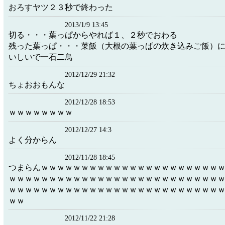
おろすヤツ２３秒で終わった
2013/1/9 13:45
切る・・・葉っぱからやれば１、２秒でおわる
残った葉っぱ・・・菜飯（大根の葉っぱの炊き込みご飯）
いしいで一石二鳥
2012/12/29 21:32
ちょおおもんな
2012/12/28 18:53
ｗｗｗｗｗｗｗｗ
2012/12/27 14:3
よく分からん
2012/11/28 18:45
つまらんｗｗｗｗｗｗｗｗｗｗｗｗｗｗｗｗｗｗｗｗｗｗ
ｗｗｗｗｗｗｗｗｗｗｗｗｗｗｗｗｗｗｗｗｗｗｗｗｗｗ
ｗｗｗｗｗｗｗｗｗｗｗｗｗｗｗｗｗｗｗｗｗｗｗｗｗｗ
ｗｗ
2012/11/22 21:28