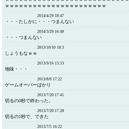
ｗｗｗｗｗｗｗｗｗｗｗｗｗｗｗｗｗｗｗｗｗｗ
2014/4/29 18:47
・・・たしかに・・・つまんない
2014/3/29 16:49
・・・つまんない
2013/10/10 18:3
しょうもなｗｗ
2013/9/16 15:53
地味・・・
2013/8/8 17:22
ゲームオーバーばかり
2013/7/20 17:41
切るの0秒で終わった。
2013/7/20 17:28
切るの1秒で、できた
2013/7/5 16:22