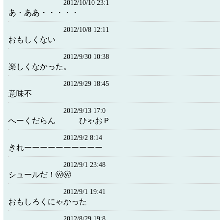
2012/10/10 23:1
あ・ああ・・・・・
2012/10/8 12:11
おもしくない
2012/9/30 10:38
楽しくなかった。
2012/9/29 18:45
意味不
2012/9/13 17:0
へーくだらん ひゃおＰ
2012/9/2 8:14
きれーーーーーーーーーー
2012/9/1 23:48
シュールだ！ⓦⓦ
2012/9/1 19:41
おもしろくにゃかった
2012/8/29 19:8