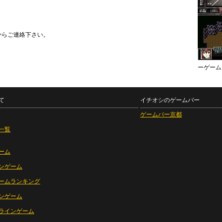
からご連絡下さい。
ーゲーム
て
イチオシのゲームバー
ゲームバー京都
一覧
ーム
ンゲーム
ームランキング
ンゲーム
ラインゲーム