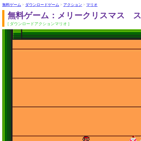
無料ゲーム
>
ダウンロードゲーム
>
アクション
>
マリオ
無料ゲーム：メリークリスマス 
[ ダウンロードアクションマリオ ]