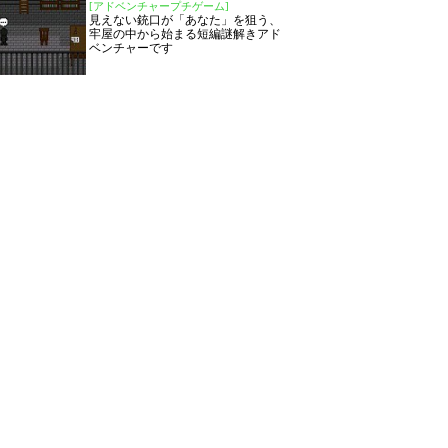
[アドベンチャープチゲーム]
見えない銃口が「あなた」を狙う、
牢屋の中から始まる短編謎解きアド
ベンチャーです