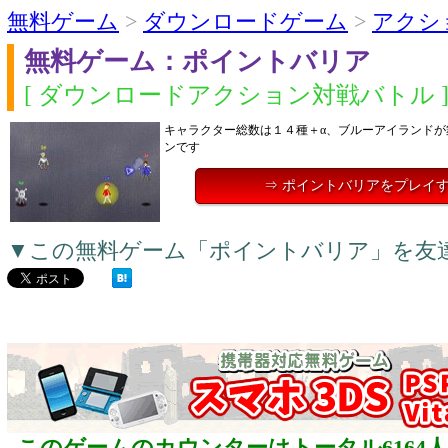
無料ゲーム
>
ダウンロードゲーム
>
アクシ
無料ゲーム：ポイントバリア
[ ダウンロードアクション対戦バトル 
キャラクター総数は１４種＋α、ブルーアイランドが
ンです
⇒ ポイントバリアをプレイ
▼この無料ゲーム「ポイントバリア」を友