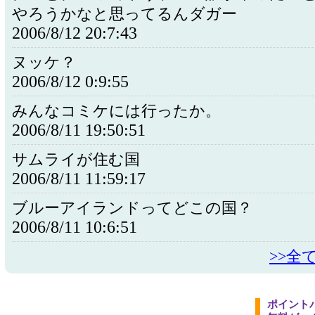
やろうかなと思ってるんダガー
2006/8/12 20:7:43
ヌッケ？
2006/8/12 0:9:55
みんなコミケには行ったか。
2006/8/11 19:50:51
サムライが住む国
2006/8/11 11:59:17
ブルーアイランドってどこの国？
2006/8/11 10:6:51
>>全
ポイント