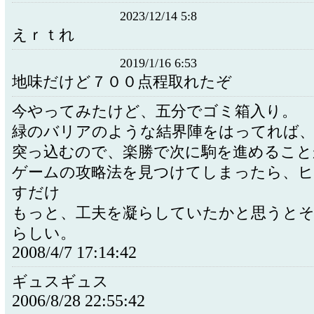
2023/12/14 5:8
えｒｔれ
2019/1/16 6:53
地味だけど７００点程取れたぞ
今やってみたけど、五分でゴミ箱入り。
緑のバリアのような結界陣をはってれば、
突っ込むので、楽勝で次に駒を進めること
ゲームの攻略法を見つけてしまったら、
すだけ
もっと、工夫を凝らしていたかと思うと
らしい。
2008/4/7 17:14:42
ギュスギュス
2006/8/28 22:55:42