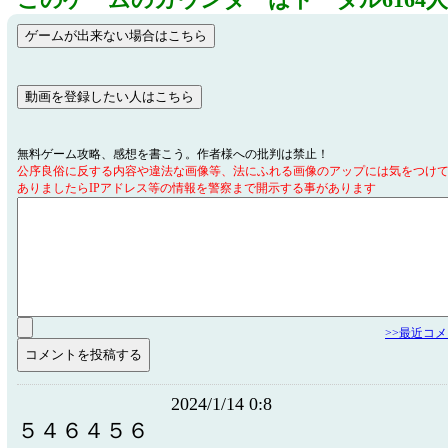
このゲームのカウンターはトータル6164
無料ゲーム攻略、感想を書こう。作者様への批判は禁止！
公序良俗に反する内容や違法な画像等、法にふれる画像のアップには気をつけ
ありましたらIPアドレス等の情報を警察まで開示する事があります
>>最近コ
2024/1/14 0:8
５４６４５６