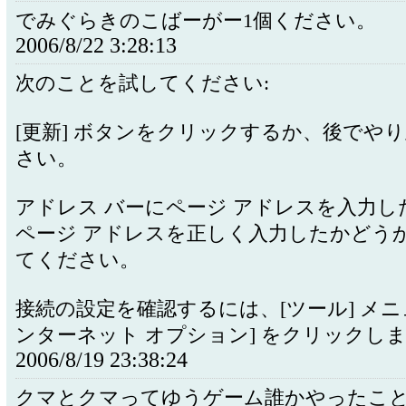
でみぐらきのこばーがー1個ください。
2006/8/22 3:28:13
次のことを試してください:
[更新] ボタンをクリックするか、後でや
さい。
アドレス バーにページ アドレスを入力し
ページ アドレスを正しく入力したかどう
てください。
接続の設定を確認するには、[ツール] メニ
ンターネット オプション] をクリックしま
2006/8/19 23:38:24
クマとクマってゆうゲーム誰かやったこ