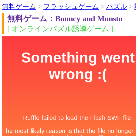
無料ゲーム
>
フラッシュゲーム
>
パズル
>
無料ゲーム：Bouncy and Monsto
[ オンラインパズル誘導ゲーム ]