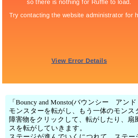
「Bouncy and Monsto(バウンシー 
モンスターを転がし、もう一体のモンス
障害物をクリックして、転がしたり、扇
スを転がしていきます。
ステージが進んでいくにつれて、ステー