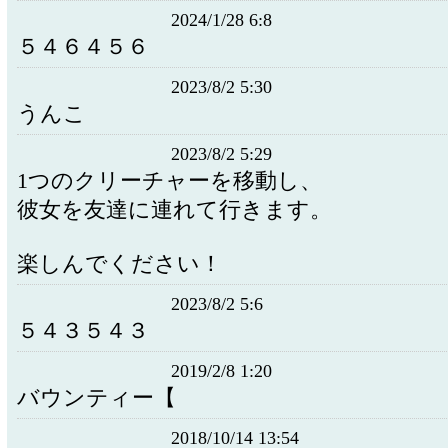
2024/1/28 6:8
５４６４５６
2023/8/2 5:30
うんこ
2023/8/2 5:29
1つのクリーチャーを移動し、
彼女を友達に連れて行きます。
楽しんでください！
2023/8/2 5:6
５４３５４３
2019/2/8 1:20
バウンティー【
2018/10/14 13:54