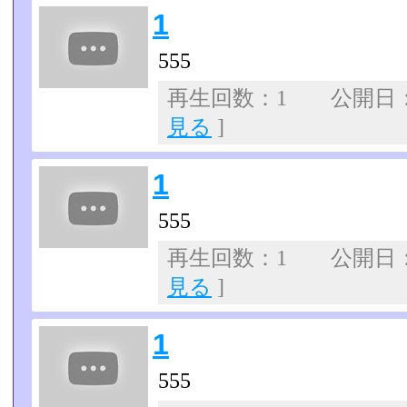
1
555
再生回数：1 公開日：07
見る
]
1
555
再生回数：1 公開日：07
見る
]
1
555