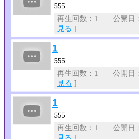
555
再生回数：1 公開日：07
見る
]
1
555
再生回数：1 公開日：07
見る
]
1
555
再生回数：1 公開日：07
見る
]