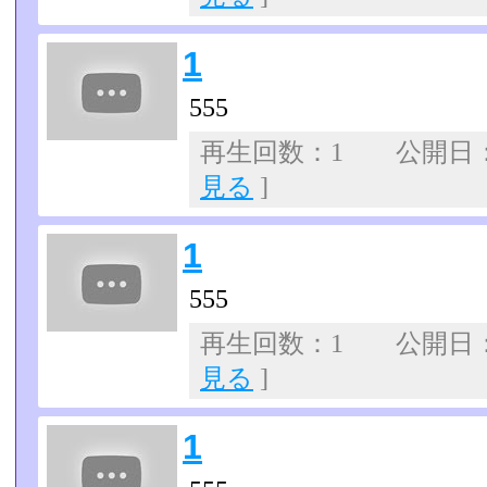
1
555
再生回数：1 公開日：07
見る
]
1
555
再生回数：1 公開日：07
見る
]
1