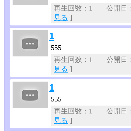
再生回数：1 公開日：07
見る
]
1
555
再生回数：1 公開日：07
見る
]
1
555
再生回数：1 公開日：07
見る
]