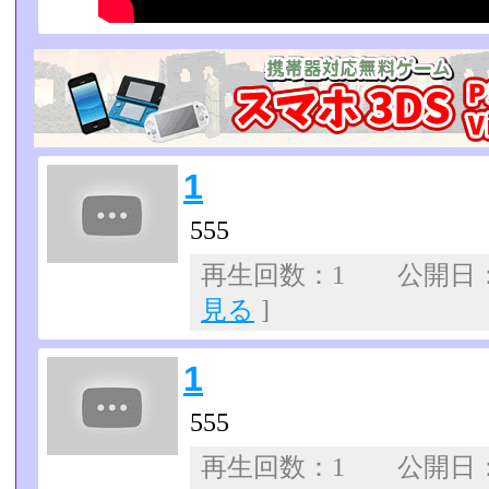
1
555
再生回数：1 公開日：07
見る
]
1
555
再生回数：1 公開日：07