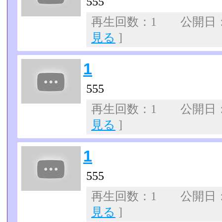
555
再生回数：1 公開日：07
見る
]
1
555
再生回数：1 公開日：07
見る
]
1
555
再生回数：1 公開日：07
見る
]