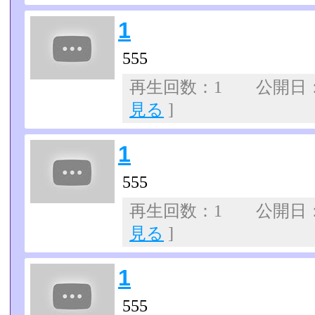
1
555
再生回数：1 公開日：07
見る
]
1
555
再生回数：1 公開日：07
見る
]
1
555