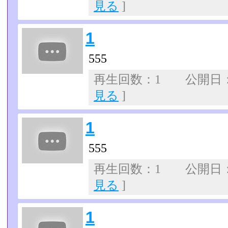
見る
]
1
555
再生回数：1 公開日：07
見る
]
1
555
再生回数：1 公開日：07
見る
]
1