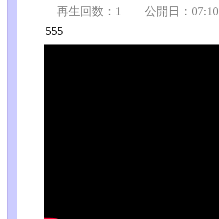
再生回数：1 公開日：07:10:0
555