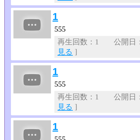
1
555
再生回数：1 公開日：07
見る
]
1
555
再生回数：1 公開日：07
見る
]
1
555