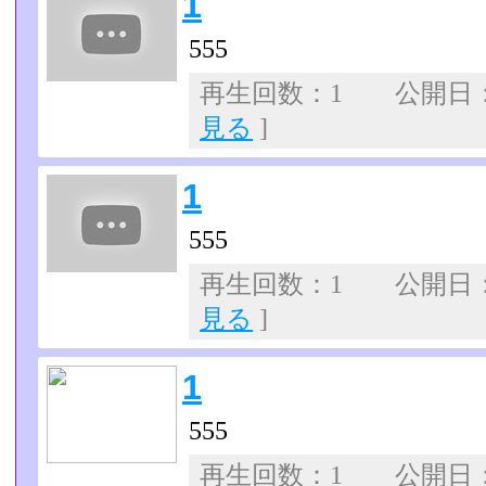
1
555
再生回数：1 公開日：07
見る
]
1
555
再生回数：1 公開日：07
見る
]
1
555
再生回数：1 公開日：07