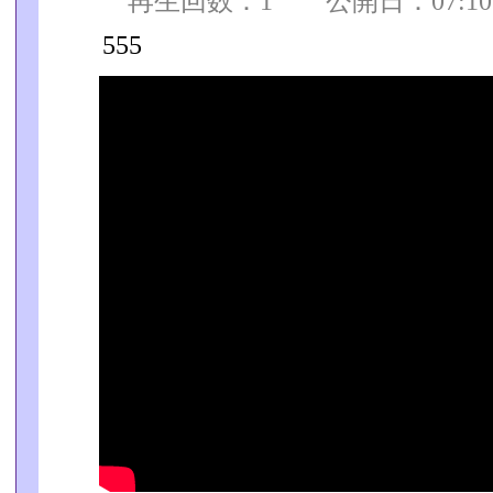
再生回数：1 公開日：07:10:0
555