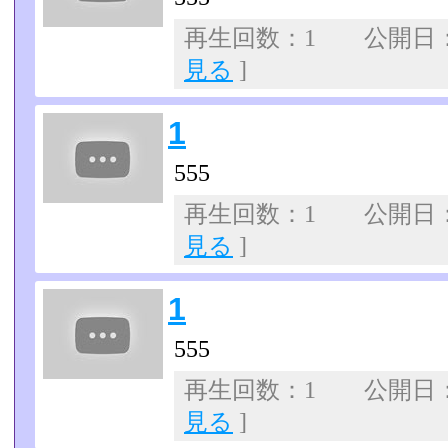
再生回数：1 公開日：07
見る
]
1
555
再生回数：1 公開日：07
見る
]
1
555
再生回数：1 公開日：07
見る
]