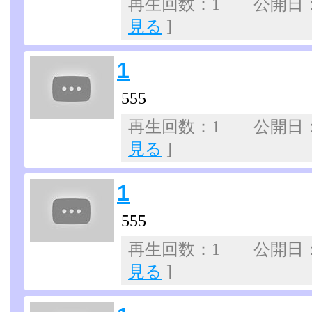
再生回数：1 公開日：07
見る
]
1
555
再生回数：1 公開日：07
見る
]
1
555
再生回数：1 公開日：07
見る
]