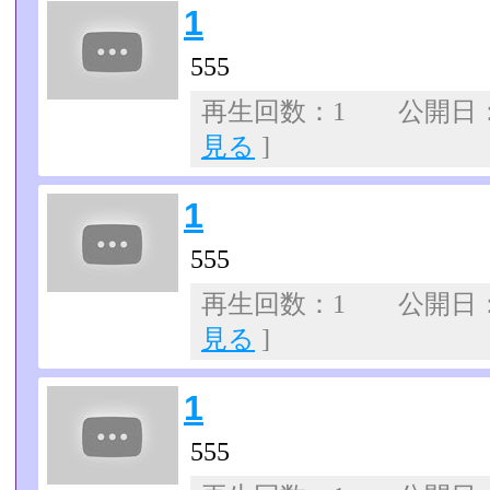
1
555
再生回数：1 公開日：07
見る
]
1
555
再生回数：1 公開日：07
見る
]
1
555