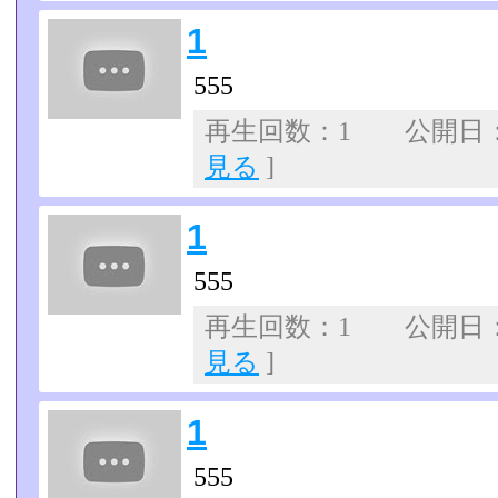
1
555
再生回数：1 公開日：07
見る
]
1
555
再生回数：1 公開日：07
見る
]
1
555