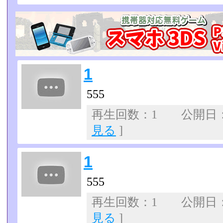
1
555
再生回数：1 公開日：07
見る
]
1
555
再生回数：1 公開日：07
見る
]