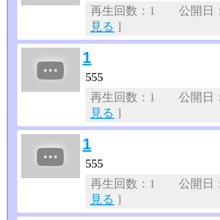
再生回数：1 公開日：07
見る
]
1
555
再生回数：1 公開日：07
見る
]
1
555
再生回数：1 公開日：07
見る
]