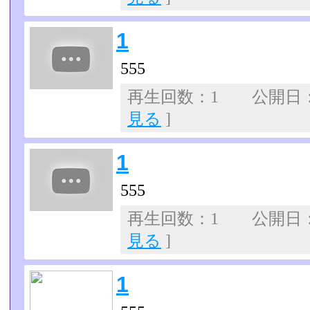
1
555
再生回数：1 公開日：07
見る
]
1
555
再生回数：1 公開日：07
見る
]
1