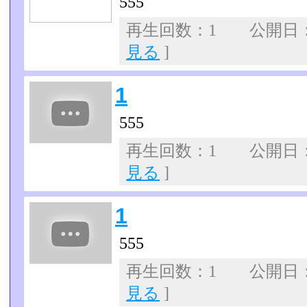
555
再生回数：1 公開日：07
見る
]
1
555
再生回数：1 公開日：07
見る
]
1
555
再生回数：1 公開日：07
見る
]