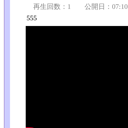
再生回数：1 公開日：07:10:0
555