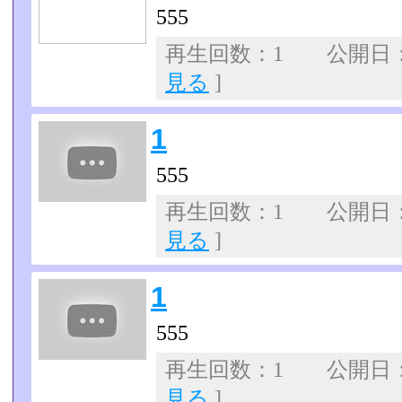
555
再生回数：1 公開日：07
見る
]
1
555
再生回数：1 公開日：07
見る
]
1
555
再生回数：1 公開日：07
見る
]