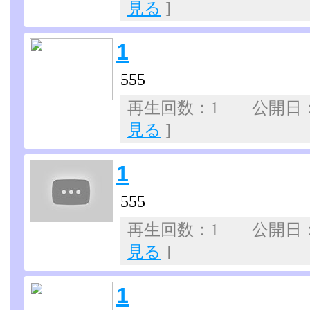
見る
]
1
555
再生回数：1 公開日：07
見る
]
1
555
再生回数：1 公開日：07
見る
]
1