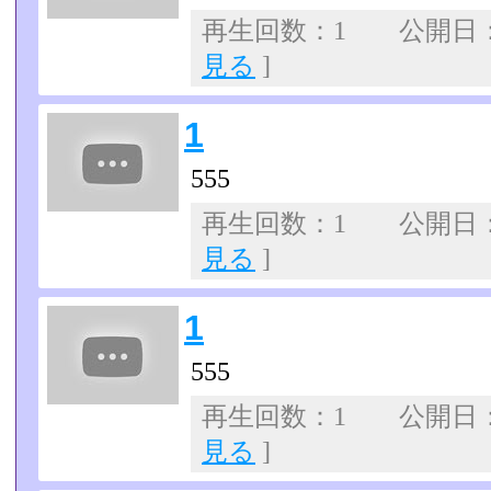
再生回数：1 公開日：07
見る
]
1
555
再生回数：1 公開日：07
見る
]
1
555
再生回数：1 公開日：07
見る
]