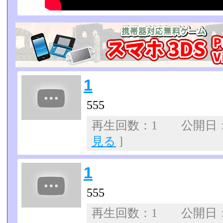
1
555
再生回数：1 公開日：07
見る
]
1
555
再生回数：1 公開日：07