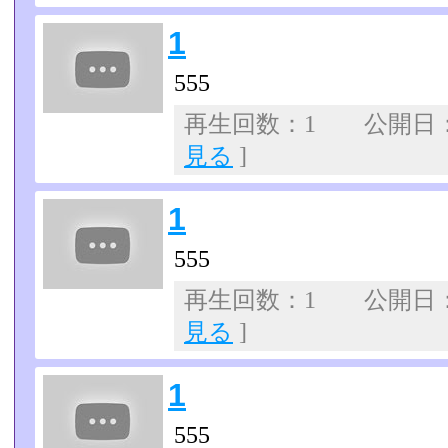
1
555
再生回数：1 公開日：07
見る
]
1
555
再生回数：1 公開日：07
見る
]
1
555