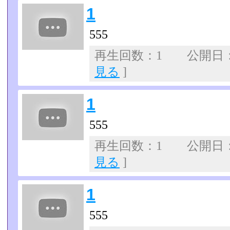
1
555
再生回数：1 公開日：07
見る
]
1
555
再生回数：1 公開日：07
見る
]
1
555