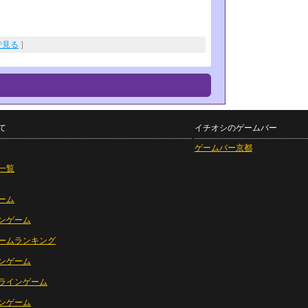
eで見る
]
て
イチオシのゲームバー
ゲームバー京都
一覧
ーム
ンゲーム
ームランキング
ンゲーム
ラインゲーム
ンゲーム