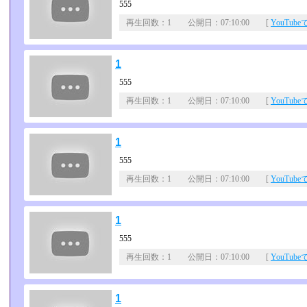
555
再生回数：1 公開日：07:10:00 [
YouTub
1
555
再生回数：1 公開日：07:10:00 [
YouTub
1
555
再生回数：1 公開日：07:10:00 [
YouTub
1
555
再生回数：1 公開日：07:10:00 [
YouTub
1