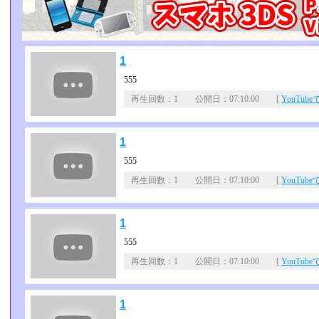
1
555
再生回数：1 公開日：07:10:00 [
YouTub
1
555
再生回数：1 公開日：07:10:00 [
YouTub
1
555
再生回数：1 公開日：07:10:00 [
YouTub
1