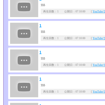
555
再生回数：1 公開日：07:10:00 [
YouTub
1
555
再生回数：1 公開日：07:10:00 [
YouTub
1
555
再生回数：1 公開日：07:10:00 [
YouTub
1
555
再生回数：1 公開日：07:10:00 [
YouTub