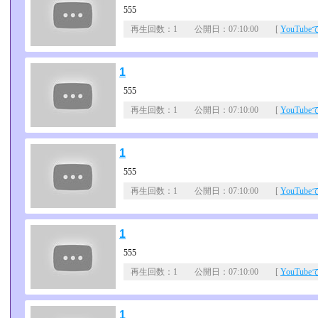
555
再生回数：1 公開日：07:10:00 [
YouTub
1
555
再生回数：1 公開日：07:10:00 [
YouTub
1
555
再生回数：1 公開日：07:10:00 [
YouTub
1
555
再生回数：1 公開日：07:10:00 [
YouTub
1