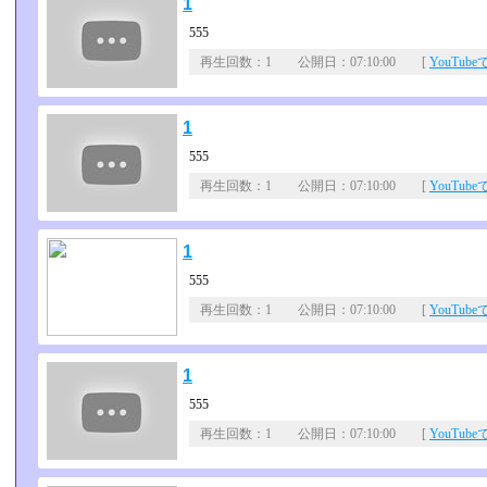
1
555
再生回数：1 公開日：07:10:00 [
YouTub
1
555
再生回数：1 公開日：07:10:00 [
YouTub
1
555
再生回数：1 公開日：07:10:00 [
YouTub
1
555
再生回数：1 公開日：07:10:00 [
YouTub