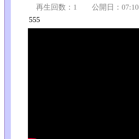
再生回数：1 公開日：07:10:0
555