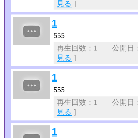
見る
]
1
555
再生回数：1 公開日：07
見る
]
1
555
再生回数：1 公開日：07
見る
]
1