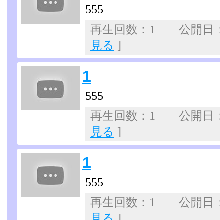
555
再生回数：1 公開日：07
見る
]
1
555
再生回数：1 公開日：07
見る
]
1
555
再生回数：1 公開日：07
見る
]