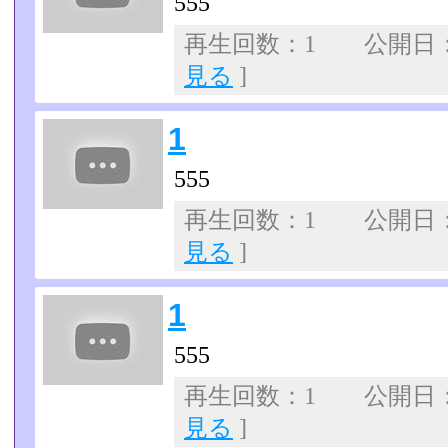
555
再生回数：1 公開日：07
見る
]
1
555
再生回数：1 公開日：07
見る
]
1
555
再生回数：1 公開日：07
見る
]