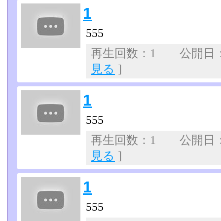
1
555
再生回数：1 公開日：07
見る
]
1
555
再生回数：1 公開日：07
見る
]
1
555