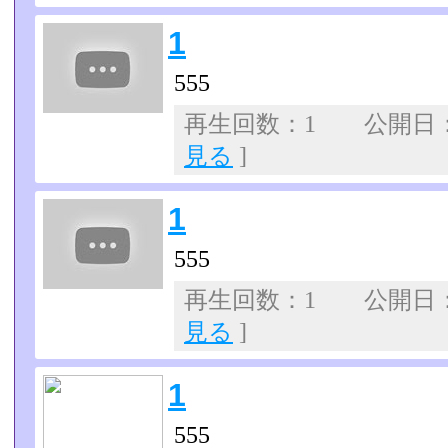
1
555
再生回数：1 公開日：07
見る
]
1
555
再生回数：1 公開日：07
見る
]
1
555