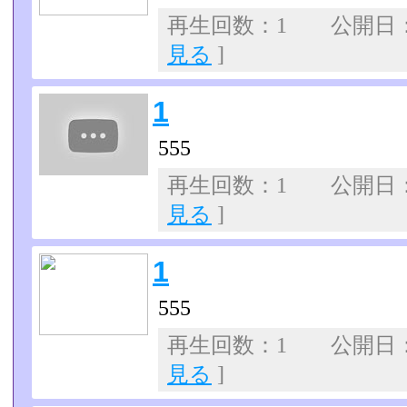
再生回数：1 公開日：07
見る
]
1
555
再生回数：1 公開日：07
見る
]
1
555
再生回数：1 公開日：07
見る
]