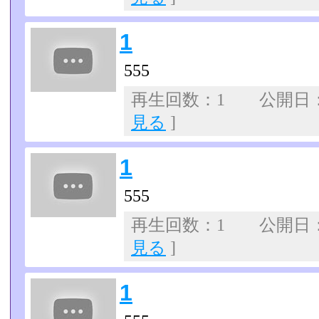
1
555
再生回数：1 公開日：07
見る
]
1
555
再生回数：1 公開日：07
見る
]
1