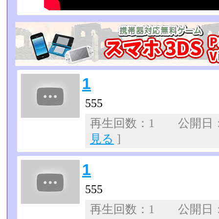
1
555
再生回数：1 公開日：07
見る
]
1
555
再生回数：1 公開日：07