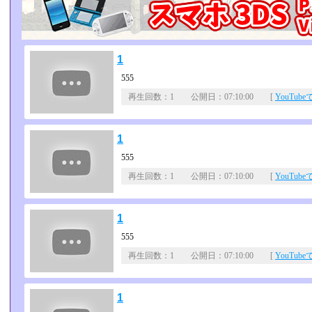
1
555
再生回数：1 公開日：07:10:00 [
YouTub
1
555
再生回数：1 公開日：07:10:00 [
YouTub
1
555
再生回数：1 公開日：07:10:00 [
YouTub
1