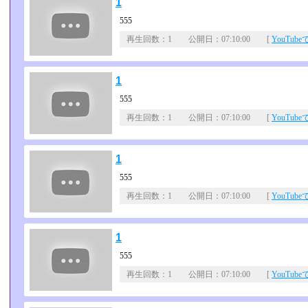
1
555
再生回数：1 公開日：07:10:00 [
YouTub
1
555
再生回数：1 公開日：07:10:00 [
YouTub
1
555
再生回数：1 公開日：07:10:00 [
YouTub
1
555
再生回数：1 公開日：07:10:00 [
YouTub