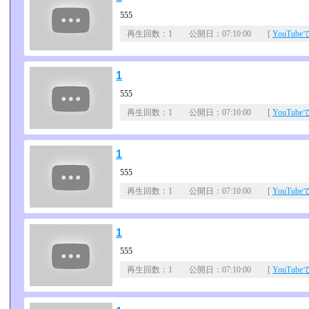
555
再生回数：1 公開日：07:10:00 [
YouTub
1
555
再生回数：1 公開日：07:10:00 [
YouTub
1
555
再生回数：1 公開日：07:10:00 [
YouTub
1
555
再生回数：1 公開日：07:10:00 [
YouTub