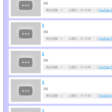
555
再生回数：1 公開日：07:10:00 [
YouTub
1
555
再生回数：1 公開日：07:10:00 [
YouTub
1
555
再生回数：1 公開日：07:10:00 [
YouTub
1
555
再生回数：1 公開日：07:10:00 [
YouTub
1