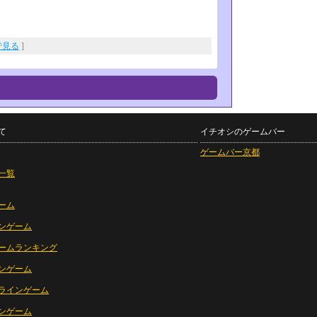
eで見る
]
て
イチオシのゲームバー
ゲームバー京都
一覧
ーム
ンゲーム
ームランキング
ンゲーム
ラインゲーム
ンゲーム