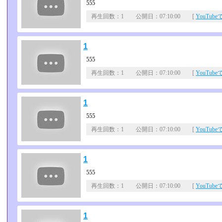
555
再生回数：1 公開日：07:10:00 [
YouTub
1
555
再生回数：1 公開日：07:10:00 [
YouTub
1
555
再生回数：1 公開日：07:10:00 [
YouTub
1
555
再生回数：1 公開日：07:10:00 [
YouTub
1