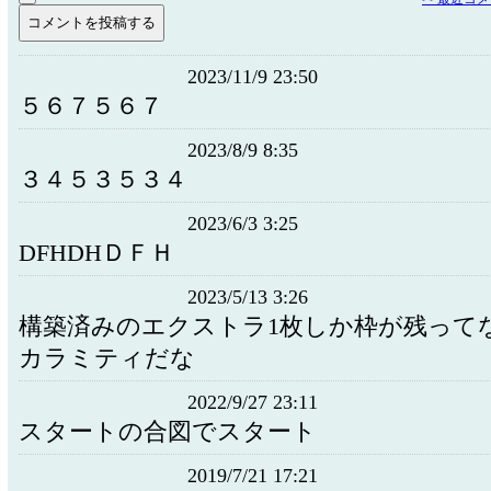
2023/11/9 23:50
５６７５６７
2023/8/9 8:35
３４５３５３４
2023/6/3 3:25
DFHDHＤＦＨ
2023/5/13 3:26
構築済みのエクストラ1枚しか枠が残って
カラミティだな
2022/9/27 23:11
スタートの合図でスタート
2019/7/21 17:21