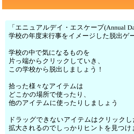
「エニュアルデイ・エスケープ(Annual Day 
学校の年度末行事をイメージした脱出ゲ
学校の中で気になるものを
片っ端からクリックしていき、
この学校から脱出しましょう！
拾った様々なアイテムは
どこかの場所で使ったり、
他のアイテムに使ったりしましょう
ドラッグできないアイテムはクリックし
拡大されるのでしっかりヒントを見つけ