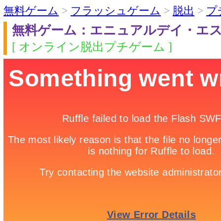
無料ゲーム
>
フラッシュゲーム
>
脱出
>
プ
無料ゲーム：エニュアルデイ・エ
[ オンライン脱出プチゲーム ]