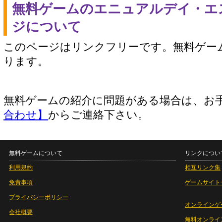
無料ゲームのエニュアルデイ・エ
ジについて
このページはリンクフリーです。無料ゲー
ります。
無料ゲームの紹介に問題がある場合は、お
合わせ】
からご連絡下さい。
無料ゲームについて
リンクについ
利用規約
相互リンク集
免責事項
ゲームサイト
プライバシーポリシー
オンラインゲ
会社概要
無料オンライ