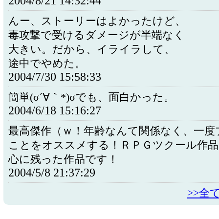
2004/8/21 14:32:44
んー、ストーリーはよかったけど、
毒攻撃で受けるダメージが半端なく
大きい。だから、イライラして、
途中でやめた。
2004/7/30 15:58:33
簡単(σ´∀｀*)σでも、面白かった。
2004/6/18 15:16:27
最高傑作（ｗ！年齢なんて関係なく、一度
ことをオススメする！ＲＰＧツクール作品
心に残った作品です！
2004/5/8 21:37:29
>>全