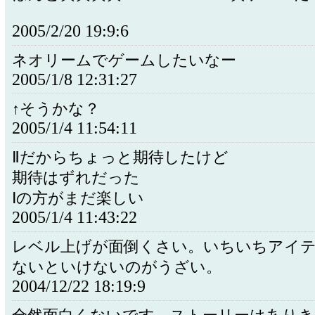
2005/2/20 19:9:6
ネオリームでゲームしたいなー
2005/1/8 12:31:27
↑そうかな？
2005/1/4 11:54:11
Ⅱだからちょっと期待したけど
期待はずれだった
Ⅰの方がまだ楽しい
2005/1/4 11:43:22
レベル上げが面倒くさい。いちいちアイ
ないといけないのがうざい。
2004/12/22 18:19:9