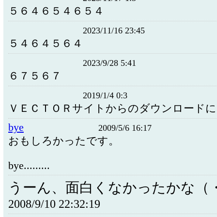
５６４６５４６５４
2023/11/16 23:45
５４６４５６４
2023/9/28 5:41
６７５６７
2019/1/4 0:3
ＶＥＣＴＯＲサイトからのダウンロードに
bye
2009/5/6 16:17
おもしろかったです。
bye.........
うーん、面白くなかったかな（
2008/9/10 22:32:19