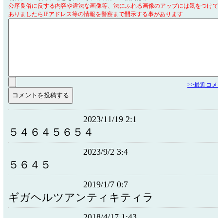
公序良俗に反する内容や違法な画像等、法にふれる画像のアップには気をつけ
ありましたらIPアドレス等の情報を警察まで開示する事があります
>>最近コ
2023/11/19 2:1
５４６４５６５４
2023/9/2 3:4
５６４５
2019/1/7 0:7
ギガヘルツアンティキティラ
2018/4/17 1:43