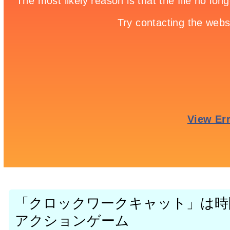
「クロックワークキャット」は時
アクションゲーム