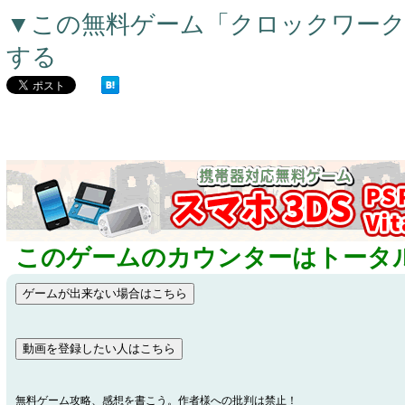
▼この無料ゲーム「クロックワー
する
このゲームのカウンターはトータル
無料ゲーム攻略、感想を書こう。作者様への批判は禁止！