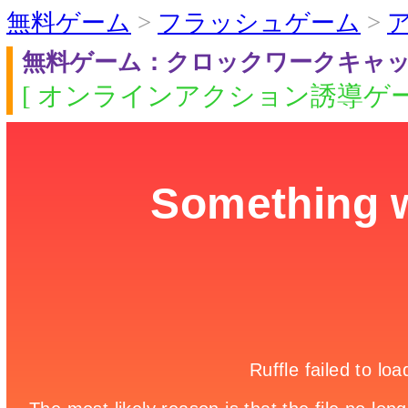
無料ゲーム
>
フラッシュゲーム
>
無料ゲーム：クロックワークキャ
[ オンラインアクション誘導ゲー