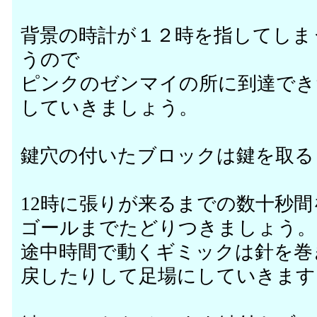
背景の時計が１２時を指してしま
うので
ピンクのゼンマイの所に到達でき
していきましょう。
鍵穴の付いたブロックは鍵を取る
12時に張りが来るまでの数十秒
ゴールまでたどりつきましょう。
途中時間で動くギミックは針を巻
戻したりして足場にしていきます