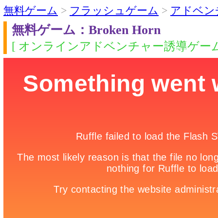
無料ゲーム
>
フラッシュゲーム
>
アドベン
無料ゲーム：Broken Horn
[ オンラインアドベンチャー誘導ゲーム