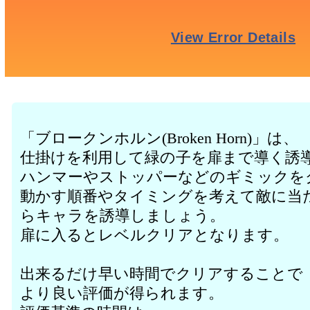
「ブロークンホルン(Broken Horn)」は、
仕掛けを利用して緑の子を扉まで導く誘
ハンマーやストッパーなどのギミックを
動かす順番やタイミングを考えて敵に当
らキャラを誘導しましょう。
扉に入るとレベルクリアとなります。
出来るだけ早い時間でクリアすることで
より良い評価が得られます。