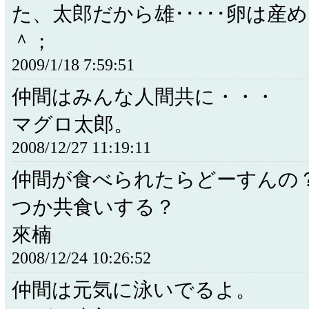
た、太郎だから雄･････卵は産
＾；
2009/1/18 7:59:51
仲間はみんな人間共に・・・
マグロ太郎。
2008/12/27 11:19:11
仲間が食べられたらどーすんの
つか共食いする？
來楠
2008/12/24 10:26:52
仲間は元気に泳いでるよ。