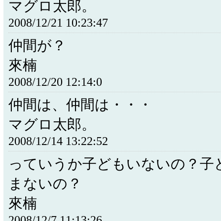
マグロ太郎。
2008/12/21 10:23:47
仲間が？
來楠
2008/12/20 12:14:0
仲間は、仲間は・・・
マグロ太郎。
2008/12/14 13:22:52
っていうか子どもいないの？子
まないの？
來楠
2008/12/7 11:13:26