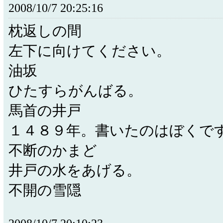
2008/10/7 20:25:16
枕返しの間
左下に向けてください。
油坂
ひたすらがんばる。
馬首の井戸
１４８９年。書いたのはぼくで
不断のかまど
井戸の水をあげる。
不開の雪隠