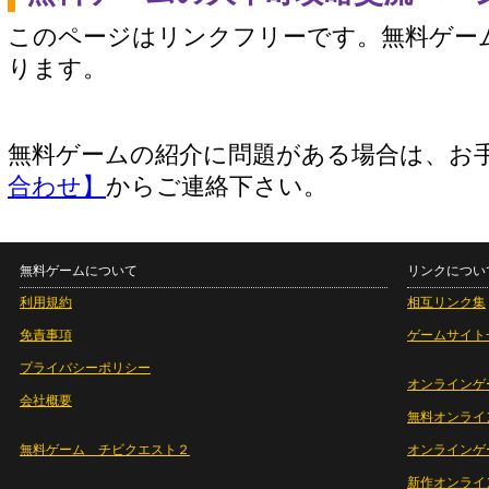
このページはリンクフリーです。無料ゲー
ります。
無料ゲームの紹介に問題がある場合は、お
合わせ】
からご連絡下さい。
無料ゲームについて
リンクについ
利用規約
相互リンク集
免責事項
ゲームサイト
プライバシーポリシー
オンラインゲ
会社概要
無料オンライ
無料ゲーム チビクエスト２
オンラインゲ
新作オンライ