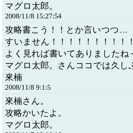
マグロ太郎。
2008/11/8 15:27:54
攻略書こう！！とか言いつつ…
すいません！！！！！！！！！
よく見れば書いてありましたね
マグロ太郎。さんココでは久し
來楠
2008/11/8 9:1:5
來楠さん。
攻略かいたよ。
マグロ太郎。