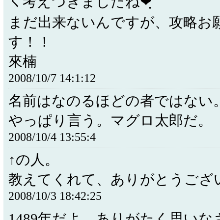
く考えつきましたね❤ฺ
まだ出来ないんですが、攻略お
す！！
來楠
2008/10/7 14:1:12
名前はなのるほどの者では
やっぱり言う。マグロ太郎だ。
2008/10/4 13:55:4
↑の人。
教えてくれて、ありがとうござ
2008/10/3 18:42:25
1489年だよ。ありがたく思いな