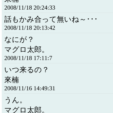
2008/11/18 20:24:33
話もかみ合って無いね～･･･
2008/11/18 20:13:42
なにが？
マグロ太郎。
2008/11/18 17:11:7
いつ来るの？
來楠
2008/11/16 14:49:31
うん。
マグロ太郎。