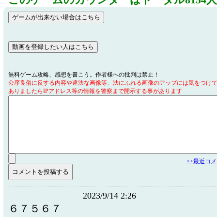
このゲームのカウンターはトータル8154
無料ゲーム攻略、感想を書こう。作者様への批判は禁止！
公序良俗に反する内容や違法な画像等、法にふれる画像のアップには気をつけ
ありましたらIPアドレス等の情報を警察まで開示する事があります
>>最近コ
2023/9/14 2:26
６７５６７