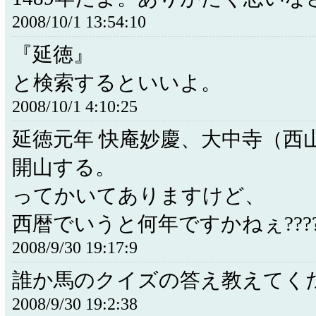
2008/10/1 13:54:10
『延徳』
と検索するといいよ。
2008/10/1 4:10:25
延徳元年 快庵妙慶、大中寺（西
開山する。
ってかいてありますけど、
西暦でいうと何年ですかねぇ????
2008/9/30 19:17:9
誰か馬のクイズの答え教えてく
2008/9/30 19:2:38