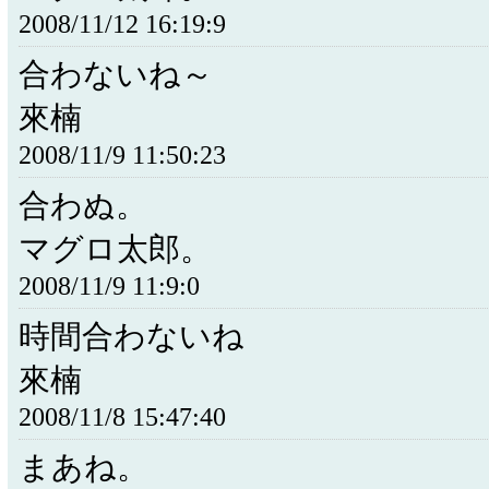
2008/11/12 16:19:9
合わないね～
來楠
2008/11/9 11:50:23
合わぬ。
マグロ太郎。
2008/11/9 11:9:0
時間合わないね
來楠
2008/11/8 15:47:40
まあね。