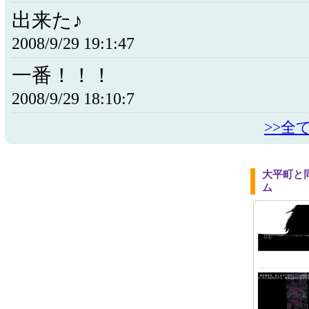
出来た♪
2008/9/29 19:1:47
一番！！！
2008/9/29 18:10:7
>>全
大平町と
ム