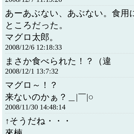
あーあぶない、あぶない。食用
ところだった。
マグロ太郎。
2008/12/6 12:18:33
まさか食べられた！？（違
2008/12/1 13:7:32
マグロ～！？
来ないのかぁ？＿|￣|○
2008/11/30 14:48:14
↑そうだね・・・
來楠