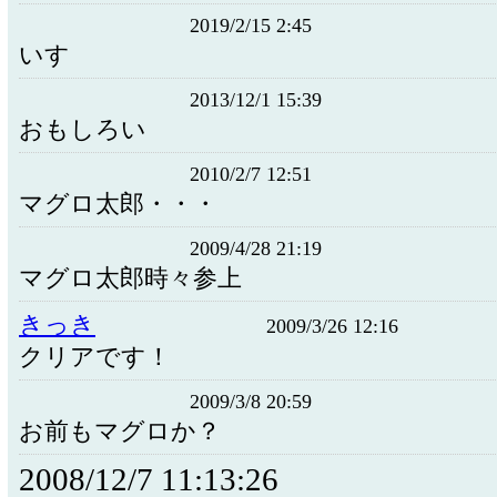
2019/2/15 2:45
いすゞ
2013/12/1 15:39
おもしろい
2010/2/7 12:51
マグロ太郎・・・
2009/4/28 21:19
マグロ太郎時々参上
きっき
2009/3/26 12:16
クリアです！
2009/3/8 20:59
お前もマグロか？
2008/12/7 11:13:26