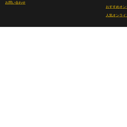
お問い合わせ
おすすめオン
人気オンライ