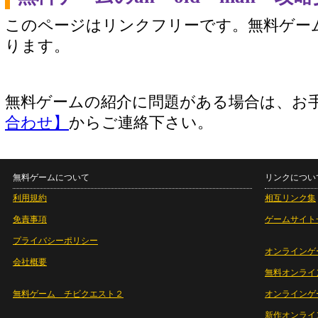
このページはリンクフリーです。無料ゲー
ります。
無料ゲームの紹介に問題がある場合は、お
合わせ】
からご連絡下さい。
無料ゲームについて
リンクについ
利用規約
相互リンク集
免責事項
ゲームサイト
プライバシーポリシー
オンラインゲ
会社概要
無料オンライ
無料ゲーム チビクエスト２
オンラインゲ
新作オンライ