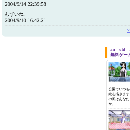
2004/9/14 22:39:58
むずいね。
2004/9/10 16:42:21
an ol
無料ゲー
公園でいつも
絵を描きます
の風はあなた
か。