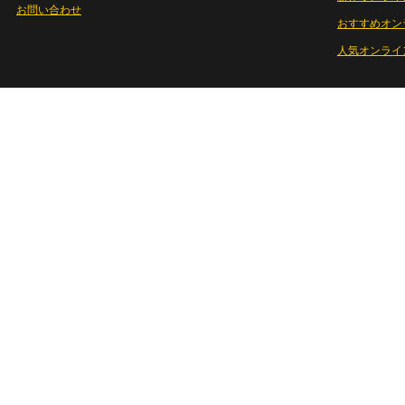
お問い合わせ
おすすめオン
人気オンライ