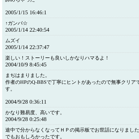
2005/1/15 16:46:1
↑ガンバ☆
2005/1/14 22:40:54
ムズイ
2005/1/14 22:37:47
楽しい！ストーリーも良いしかなりハマるよ！
2004/10/9 8:45:45
まぢはまりました。
作者のHPのQ-BBSで丁寧にヒントがあったので無事クリア
す。
2004/9/28 0:36:11
かなり難易度、高いです。
2004/9/28 0:25:48
途中で分からなくなってＨＰの掲示板でお世話になりまし
でもおもしろかったです。