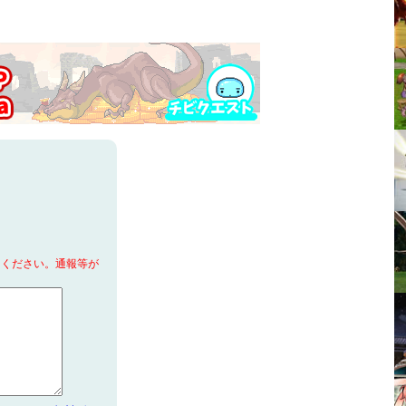
てください。通報等が