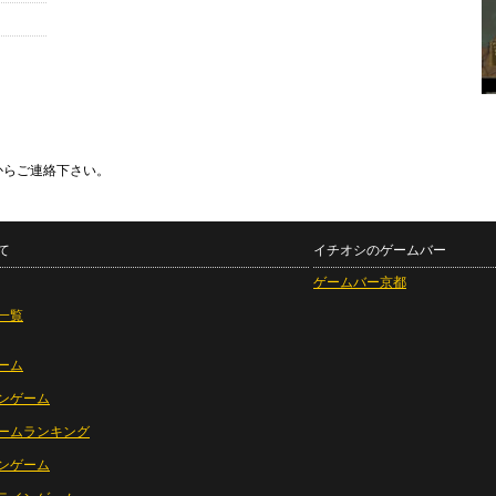
からご連絡下さい。
て
イチオシのゲームバー
ゲームバー京都
一覧
ーム
ンゲーム
ームランキング
ンゲーム