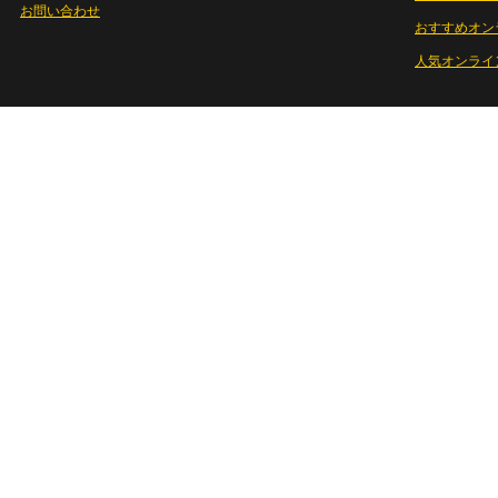
お問い合わせ
おすすめオン
人気オンライ