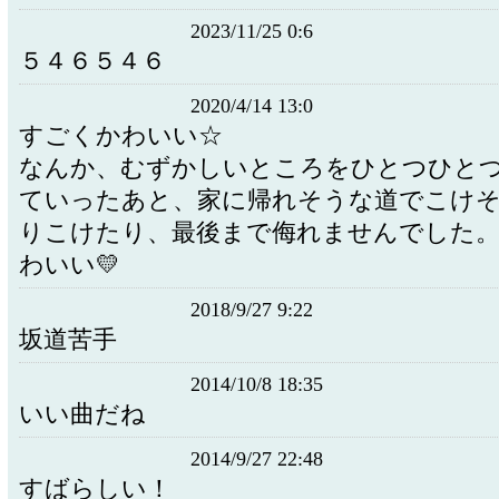
2023/11/25 0:6
５４６５４６
2020/4/14 13:0
すごくかわいい☆
なんか、むずかしいところをひとつひと
ていったあと、家に帰れそうな道でこけ
りこけたり、最後まで侮れませんでした。
わいい💛
2018/9/27 9:22
坂道苦手
2014/10/8 18:35
いい曲だね
2014/9/27 22:48
すばらしい！