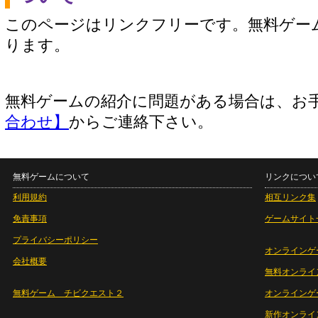
このページはリンクフリーです。無料ゲー
ります。
無料ゲームの紹介に問題がある場合は、お
合わせ】
からご連絡下さい。
無料ゲームについて
リンクについ
利用規約
相互リンク集
免責事項
ゲームサイト
プライバシーポリシー
オンラインゲ
会社概要
無料オンライ
無料ゲーム チビクエスト２
オンラインゲ
新作オンライ