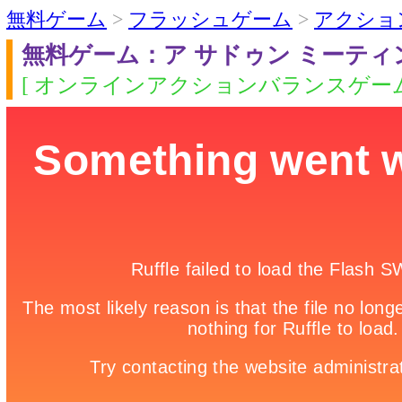
無料ゲーム
>
フラッシュゲーム
>
アクショ
無料ゲーム：ア サドゥン ミーティ
[ オンラインアクションバランスゲーム