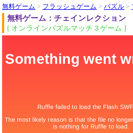
無料ゲーム
>
フラッシュゲーム
>
パズル
>
無料ゲーム：チェインレクション
[ オンラインパズルマッチ３ゲーム ]