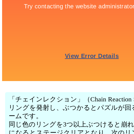
「チェインレクション」（Chain Reaction
リングを発射し、ぶつかるとパズルが回
ームです。
同じ色のリングを3つ以上ぶつけると崩
になるとステージクリアとなり、次のリ