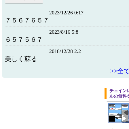
2023/12/26 0:17
７５６７６５７
2023/8/16 5:8
６５７５６７
2018/12/28 2:2
美しく蘇る
>>全
チェイン
ルの無料