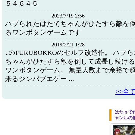
５４６４５
2023/7/19 2:56
ハブられたはたてちゃんがひたすら敵を
るワンボタンゲームです
2019/2/21 1:28
↓のFURUBOKKOのセルフ改造作。 ハブ
ちゃんがひたすら敵を倒して成長し続ける
ワンボタンゲーム。 無量大数まで余裕で
来るジンバブエゲー ...
>>全
はたｎでF
ャンルの