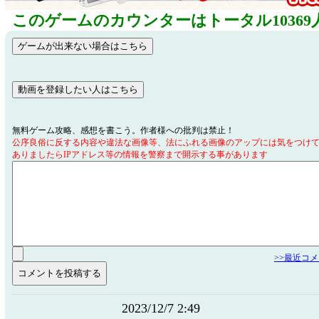
このゲームのカウンターはトータル10369
無料ゲーム攻略、感想を書こう。作者様への批判は禁止！
公序良俗に反する内容や違法な画像等、法にふれる画像のアップには気をつけ
ありましたらIPアドレス等の情報を警察まで開示する事があります
>>最近コ
2023/12/7 2:49