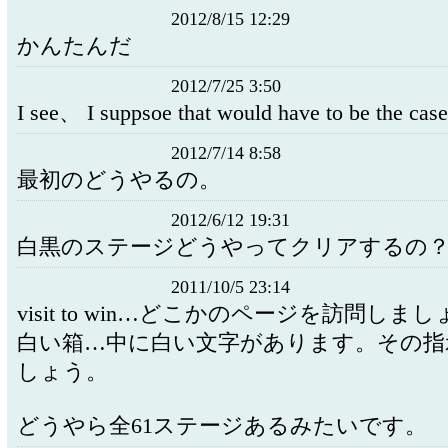
2012/8/15 12:29
かんたんだ
2012/7/25 3:50
I see、 I suppsoe that would have to be the case
2012/7/14 8:58
最初のどうやるの。
2012/6/12 19:31
白黒のステージどうやってクリアするの
2011/10/5 23:14
visit to win…どこかのページを訪問しま
白い箱…中に白い文字があります。その指
しょう。
どうやら全61ステージあるみたいです。