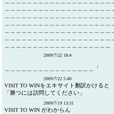
＿＿＿＿＿＿＿＿＿＿＿＿＿＿＿＿＿＿＿
＿＿＿＿＿＿＿＿＿＿＿＿＿＿＿＿＿＿＿
＿＿＿＿＿＿＿＿＿＿＿＿＿＿＿＿＿＿＿
＿＿＿＿＿＿＿＿＿＿＿＿＿＿＿＿＿＿＿
＿＿＿＿＿＿＿＿＿＿＿＿＿＿＿＿＿＿＿
＿＿＿＿＿＿＿＿＿＿＿＿＿＿＿＿＿＿＿
＿＿＿＿＿＿＿＿＿＿＿＿＿＿＿＿＿＿＿
2009/7/22 18:4
＿＿＿＿＿＿＿＿＿＿＿＿＿＿＿＿「
2009/7/22 5:40
VISIT TO WINをエキサイト翻訳かけると
「勝つには訪問してください」
2009/7/19 13:31
VISIT TO WIN がわからん