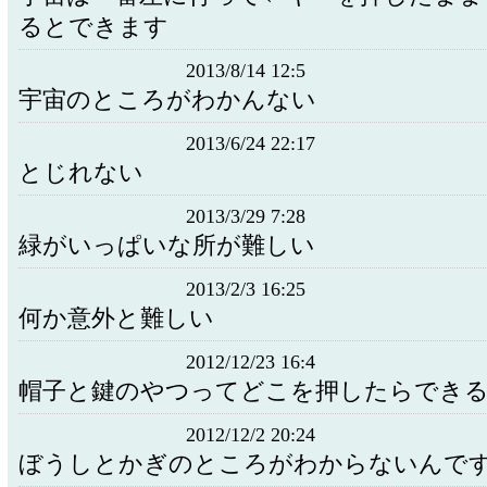
るとできます
2013/8/14 12:5
宇宙のところがわかんない
2013/6/24 22:17
とじれない
2013/3/29 7:28
緑がいっぱいな所が難しい
2013/2/3 16:25
何か意外と難しい
2012/12/23 16:4
帽子と鍵のやつってどこを押したらでき
2012/12/2 20:24
ぼうしとかぎのところがわからないんで