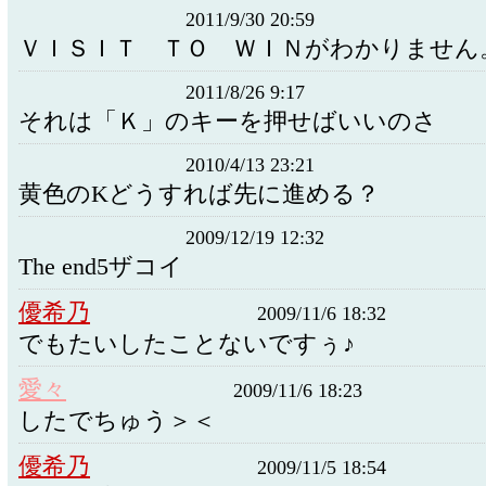
2011/9/30 20:59
ＶＩＳＩＴ ＴＯ ＷＩＮがわかりません
2011/8/26 9:17
それは「Ｋ」のキーを押せばいいのさ
2010/4/13 23:21
黄色のKどうすれば先に進める？
2009/12/19 12:32
The end5ザコイ
優希乃
2009/11/6 18:32
でもたいしたことないですぅ♪
愛々
2009/11/6 18:23
したでちゅう＞＜
優希乃
2009/11/5 18:54