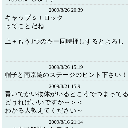
2009/8/26 20:39
キャップｓ＋ロック
ってことだね
上＋もう1つのキー同時押しするとよろし
2009/8/26 15:19
帽子と南京錠のステージのヒント下さい！
2009/8/21 15:9
青いでかい物体がいるところでつまって
どうればいいですか～＞＜
わかる人教えてください～
2009/8/16 21:14