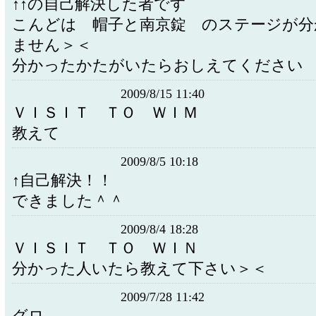
↑↑の自己解決した者です
こんどは 帽子と南京錠 のステージが分
ません＞＜
分かったかたがいたらおしえてください
2009/8/15 11:40
ＶＩＳＩＴ ＴＯ ＷＩＭ
教えて
2009/8/5 10:18
↑自己解決！！
できました＾＾
2009/8/4 18:28
ＶＩＳＩＴ ＴＯ ＷＩＮ
分かった人いたら教えて下さい＞＜
2009/7/28 11:42