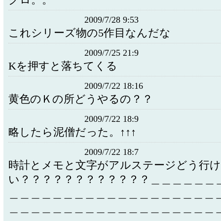
グロ。。
2009/7/28 9:53
これシリーズ物の5作目なんだな
2009/7/25 21:9
Kを押すと落ちてくる
2009/7/22 18:16
黄色のＫの所どうやるの？？
2009/7/22 18:9
略したら泥僧だった。↑↑↑
2009/7/22 18:7
時計とメモと文字がアルステージどう行
い？？？？？？？？？？？？＿＿＿＿＿＿
＿＿＿＿＿＿＿＿＿＿＿＿＿＿＿＿＿＿＿
＿＿＿＿＿＿＿＿＿＿＿＿＿＿＿＿＿＿＿