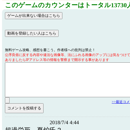
このゲームのカウンターはトータル13730
無料ゲーム攻略、感想を書こう。作者様への批判は禁止！
公序良俗に反する内容や違法な画像等、法にふれる画像のアップには気をつけ
ありましたらIPアドレス等の情報を警察まで開示する事があります
>>最近コ
2018/7/4 4:44