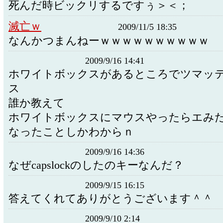
死んだ時ビックリするですぅ＞＜；
滅亡ｗ
2009/11/5 18:35
なんかつまんねーｗｗｗｗｗｗｗｗｗｗ
2009/9/16 14:41
ホワイトボックスがあるところでツマッ
ス
誰か教えて
ホワイトボックスにマウスやったらエみ
なったことしかわからｎ
2009/9/16 14:36
なぜcapslockのしたのキーなんだ？
2009/9/15 16:15
答えてくれてありがとうございます＾＾
2009/9/10 2:14