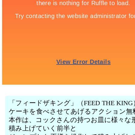
「フィードザキング」（FEED THE KI
ケーキを食べさせてあげるアクション無
本作は、コックさんの持つお皿に様々な
積み上げていく前半と