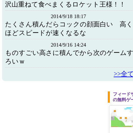
沢山重ねて食べまくるロケット王様！！
2014/9/18 18:17
たくさん積んだらコックの顔面白い 高
ほどスピードが速くなるな
2014/9/16 14:24
ものすごい高さに積んでから次のゲーム
ろいｗ
>>全
フィード
の無料ゲ