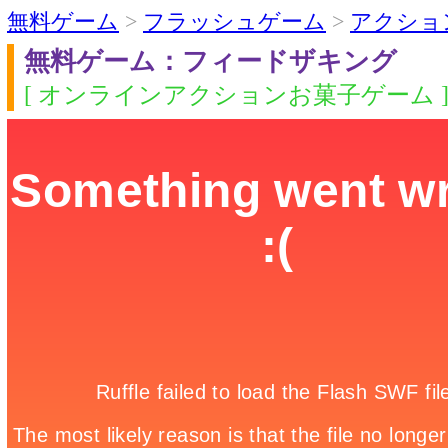
無料ゲーム
>
フラッシュゲーム
>
アクショ
無料ゲーム：フィードザキング
[ オンラインアクションお菓子ゲーム 