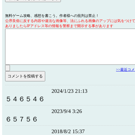
無料ゲーム攻略、感想を書こう。作者様への批判は禁止！
公序良俗に反する内容や違法な画像等、法にふれる画像のアップには気をつけ
ありましたらIPアドレス等の情報を警察まで開示する事があります
>>最近コ
2024/1/23 21:13
５４６５４６
2023/9/4 3:26
６５７５６
2018/8/2 15:37