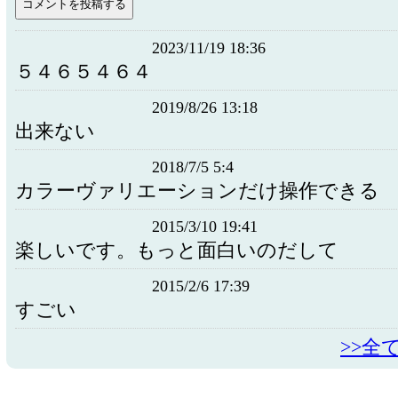
2023/11/19 18:36
５４６５４６４
2019/8/26 13:18
出来ない
2018/7/5 5:4
カラーヴァリエーションだけ操作できる
2015/3/10 19:41
楽しいです。もっと面白いのだして
2015/2/6 17:39
すごい
>>全