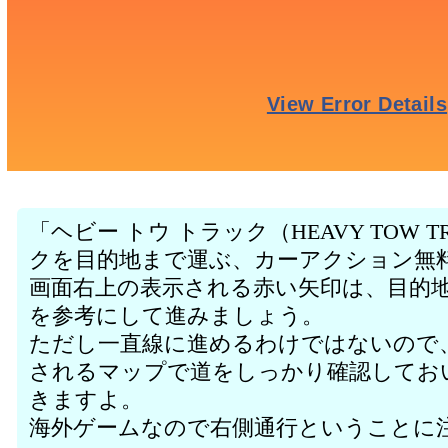
「ヘビー トウ トラック（HEAVY TOW 
クを目的地まで運ぶ、カーアクション無
画面右上の表示される赤い矢印は、目的
を参考にして進みましょう。
ただし一直線に進めるわけではないので
されるマップで道をしっかり確認してお
きますよ。
海外ゲームなので右側通行ということに