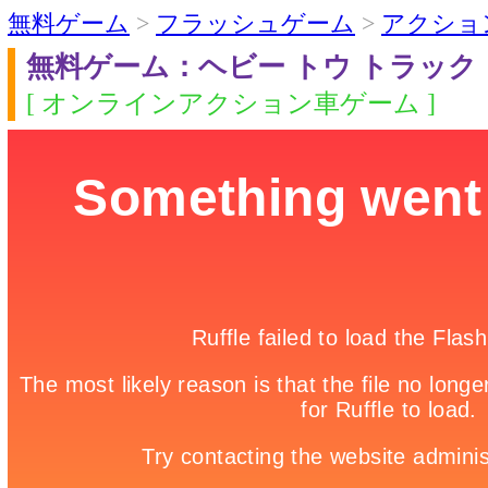
無料ゲーム
>
フラッシュゲーム
>
アクショ
無料ゲーム：ヘビー トウ トラック
[ オンラインアクション車ゲーム ]