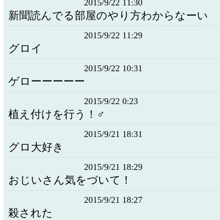
2015/9/22 11:30
新聞読んでる部屋のやり方わからなーい
2015/9/22 11:29
グロイ
2015/9/22 10:31
ゲローーーーー
2015/9/22 0:23
植え付けを行う！♂
2015/9/21 18:31
グロ大好き
2015/9/21 18:29
おじいさん気をづいて！
2015/9/21 18:27
殺された