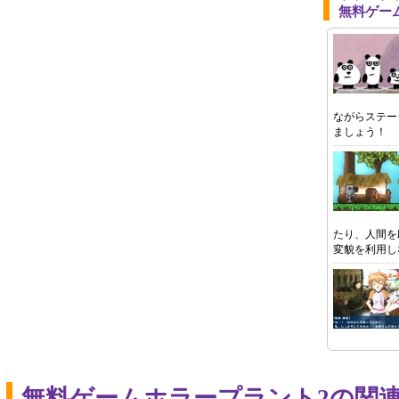
無料ゲー
ながらステー
ましょう！
たり、人間を
変貌を利用し
無料ゲームホラープラント2の関