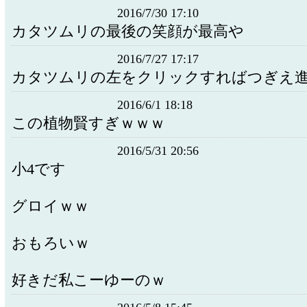
2016/7/30 17:10
カタツムリの最後の笑顔が最高や
2016/7/27 17:17
カタツムリの左をクリックすればつぎえ
2016/6/1 18:18
この植物賢すぎｗｗｗ
2016/5/31 20:56
小4です
グロイｗｗ
おもろいｗ
好きだ私こーゆーのｗ