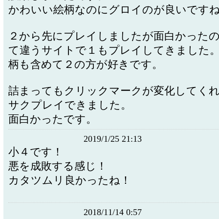
かわいい絵柄なのにグロイのが良いです
２から先にプレイしましたが面白かった
て違うサイトで１もプレイしてきました
柄も含めて２の方が好きです。
詰まってもクリックマークが変化してく
サクプレイできました。
面白かったです。
2019/1/25 21:13
小４です！
悪を成敗する感じ！
カタツムリ良かったね！
2018/11/14 0:57