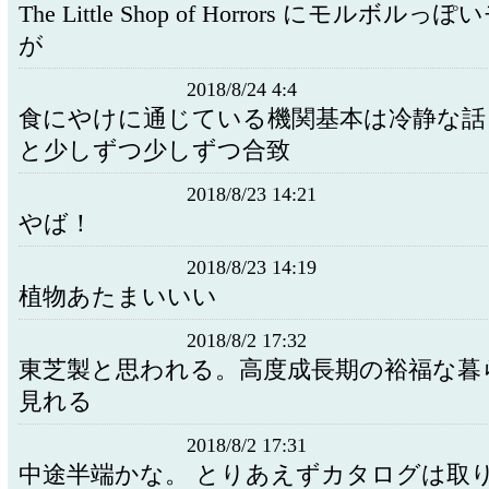
The Little Shop of Horrors にモルボ
が
2018/8/24 4:4
食にやけに通じている機関基本は冷静な話
と少しずつ少しずつ合致
2018/8/23 14:21
やば！
2018/8/23 14:19
植物あたまいいい
2018/8/2 17:32
東芝製と思われる。高度成長期の裕福な暮
見れる
2018/8/2 17:31
中途半端かな。 とりあえずカタログは取