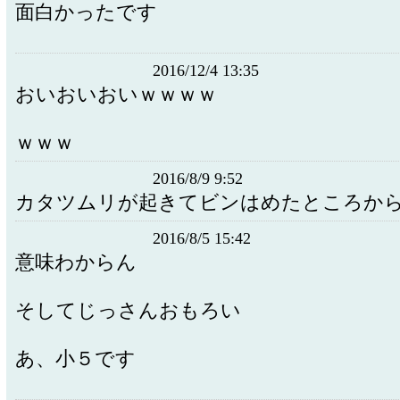
面白かったです
2016/12/4 13:35
おいおいおいｗｗｗｗ
ｗｗｗ
2016/8/9 9:52
カタツムリが起きてビンはめたところか
2016/8/5 15:42
意味わからん
そしてじっさんおもろい
あ、小５です