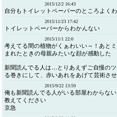
2015/12/2 16:43
自分もトイレットペーパーのところよく
2015/11/23 17:42
トイレットペーパーからわかんない
2015/11/1 22:0
考えてる間の植物がくぁわいい～！あと
まれたときの母親みたいな顔が感動した
新聞読んでる人は…とりあえずご自慢の
る巻きにして、赤いあれをあげて芸術さ
2015/9/22 13:59
俺も新聞読んでる人がいる部屋わからない
教えてください
京急