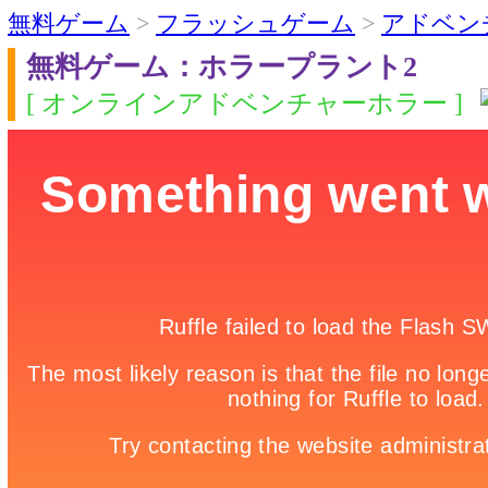
無料ゲーム
>
フラッシュゲーム
>
アドベン
無料ゲーム：ホラープラント2
[ オンラインアドベンチャーホラー ]