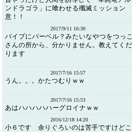
ンドラゴラ」に喰わせる殲滅ミッション ｸ
意！！
2017/9/11 16:30
パイプにバーベル？みたいなやつをつっ
さんの所から、分かりません。教えてく
ります
2017/7/16 15:57
うん。。。かたつむりｗｗ
2017/7/16 15:53
あはハハハハハーグロイナｗｗ
2016/12/18 14:20
小６です 余りぐろいのは苦手ですけど