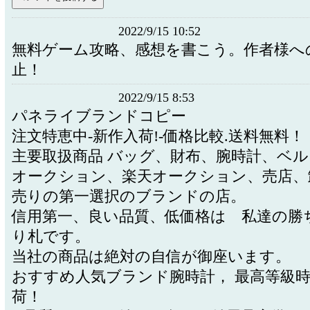
2022/9/15 10:52
無料ゲーム攻略、感想を書こう。作者様へ
止！
2022/9/15 8:53
パネライブランドコピー
注文特恵中-新作入荷!-価格比較.送料無料！
主要取扱商品 バッグ、財布、腕時計、ベル
オークション、楽天オークション、売店、
売りの第一選択のブランドの店。
信用第一、良い品質、低価格は 私達の勝
り札です。
当社の商品は絶対の自信が御座います。
おすすめ人気ブランド腕時計， 最高等級
荷！