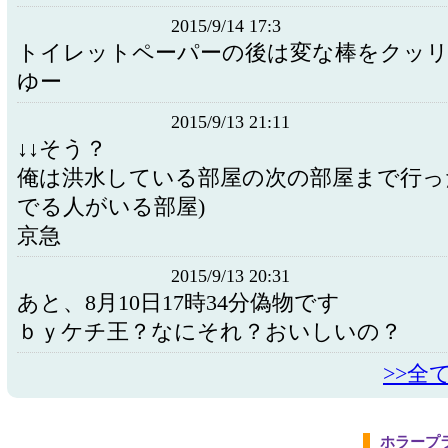
2015/9/14 17:3
トイレットペーパーの後は変な棒を
ゆー
2015/9/13 21:11
↓↓そう？
俺は洪水している部屋の次の部屋まで行っ
でる人がいる部屋)
京急
2015/9/13 20:31
あと、8月10日17時34分偽物です
ｂｙケチ王？なにそれ？おいしいの？
>>全
ホラープ