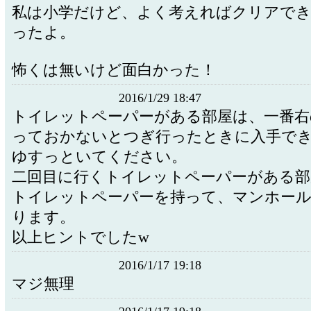
私は小学だけど、よく考えればクリアで
ったよ。
怖くは無いけど面白かった！
2016/1/29 18:47
トイレットペーパーがある部屋は、一番右
っておかないとつぎ行ったときに入手で
ゆすっといてください。
二回目に行くトイレットペーパーがある部
トイレットペーパーを持って、マンホール
ります。
以上ヒントでしたw
2016/1/17 19:18
マジ無理