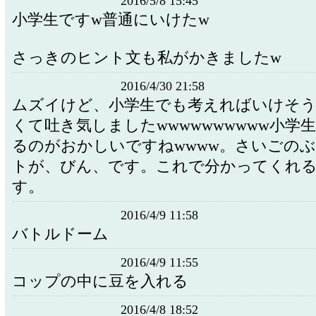
2016/5/8 15:45
小学生ですw普通にいけたw
さっきのヒント文も私がかきましたw
2016/4/30 21:58
ムズイけど、小学生でも考えればいけそ
くて吐き気しましたwwwwwwwwww小学
るのがおかしいですねwwww。さいごの
トが、びん、です。これで分かってくれ
す。
2016/4/9 11:58
バトルドーム
2016/4/9 11:55
コップの中に豆を入れる
2016/4/8 18:52