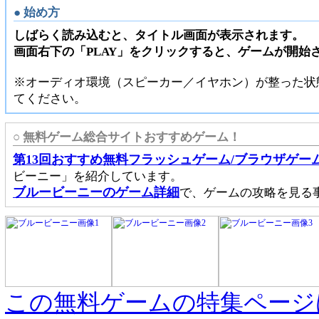
● 始め方
しばらく読み込むと、タイトル画面が表示されます。
画面右下の「PLAY」をクリックすると、ゲームが開始
※オーディオ環境（スピーカー／イヤホン）が整った状
てください。
○ 無料ゲーム総合サイトおすすめゲーム！
第13回おすすめ無料フラッシュゲーム/ブラウザゲー
ビーニー」を紹介しています。
ブルービーニーのゲーム詳細
で、ゲームの攻略を見る
この無料ゲームの特集ページ