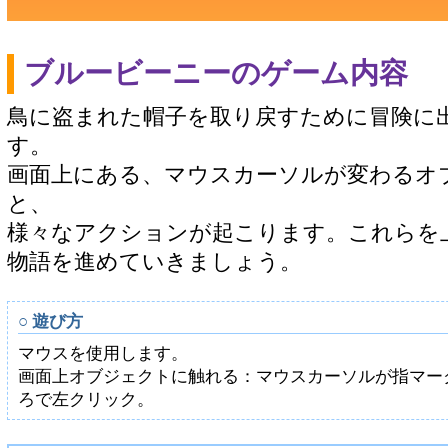
ブルービーニーのゲーム内容
鳥に盗まれた帽子を取り戻すために冒険に
す。
画面上にある、マウスカーソルが変わるオ
と、
様々なアクションが起こります。これらを
物語を進めていきましょう。
○ 遊び方
マウスを使用します。
画面上オブジェクトに触れる：マウスカーソルが指マー
ろで左クリック。