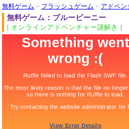
無料ゲーム
>
フラッシュゲーム
>
アドベン
無料ゲーム：ブルービーニー
[ オンラインアドベンチャー謎解き ]