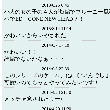
2018/8/26 6:45
小人の女の子の４人が短編でブルーニー風
ベでED GONE NEW HEAD？！
2015/8/14 11:14
かわいいからいやされた
2014/6/7 17:18
かわいい！！
続編でないかなぁ・・・
2014/6/3 22:39
このシリーズのゲーム、他にないんでし
可愛いのでもっとやってみたいです！
2014/4/23 21:10
メッチャ癒されたよー♪
2014/4/20 11:20