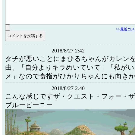
>>最近コ
2018/8/27 2:42
タチが悪いことにまひるちゃんがカレン
由、「自分よりキラめいていて」「私がい
メ」なので食指がひかりちゃんにも向き
2018/8/27 2:40
こんな感じですザ・クエスト・フォー・
ブルービーニー