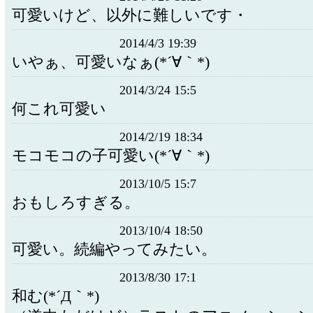
可愛いけど、以外に難しいです・
2014/4/3 19:39
いやぁ、可愛いなぁ(*´∀｀*)
2014/3/24 15:5
何これ可愛い
2014/2/19 18:34
モコモコの子可愛い(*´∀｀*)
2013/10/5 15:7
おもしろすぎる。
2013/10/4 18:50
可愛い。続編やってみたい。
2013/8/30 17:1
和む(*´Д｀*)