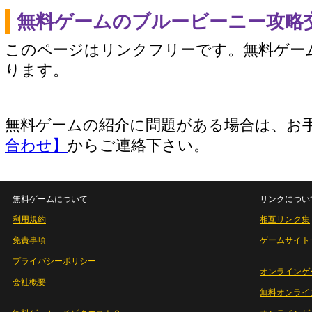
無料ゲームのブルービーニー攻略
このページはリンクフリーです。無料ゲー
ります。
無料ゲームの紹介に問題がある場合は、お
合わせ】
からご連絡下さい。
無料ゲームについて
リンクについ
利用規約
相互リンク集
免責事項
ゲームサイト
プライバシーポリシー
オンラインゲ
会社概要
無料オンライ