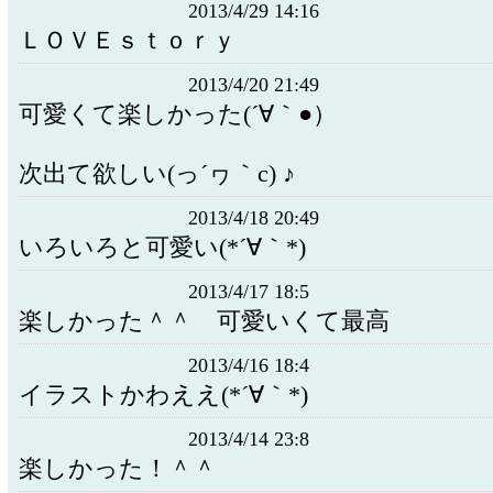
2013/4/29 14:16
ＬＯＶＥｓｔｏｒｙ
2013/4/20 21:49
可愛くて楽しかった(´∀｀●）
次出て欲しい(っ´ヮ｀c) ♪
2013/4/18 20:49
いろいろと可愛い(*´∀｀*)
2013/4/17 18:5
楽しかった＾＾ 可愛いくて最高
2013/4/16 18:4
イラストかわええ(*´∀｀*)
2013/4/14 23:8
楽しかった！＾＾