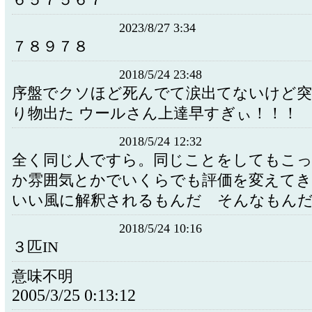
６５７５６７
2023/8/27 3:34
７８９７８
2018/5/24 23:48
序盤でクソほど死んでて涙出てないけど突
り物出た ウールさん上達早すぎぃ！！！
2018/5/24 12:32
全く同じ人ですら。同じことをしてもこ
か雰囲気とかでいくらでも評価を変えてき
いい風に解釈されるもんだ そんなもん
2018/5/24 10:16
３匹IN
意味不明
2005/3/25 0:13:12