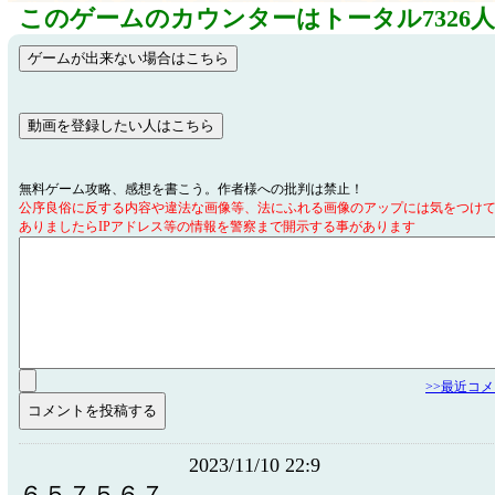
このゲームのカウンターはトータル7326
無料ゲーム攻略、感想を書こう。作者様への批判は禁止！
公序良俗に反する内容や違法な画像等、法にふれる画像のアップには気をつけ
ありましたらIPアドレス等の情報を警察まで開示する事があります
>>最近コ
2023/11/10 22:9