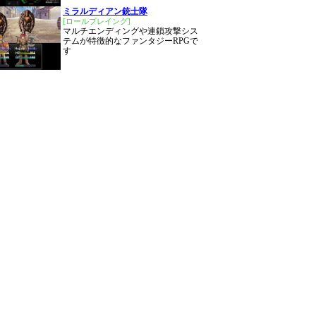
ミラルディアン銃士隊
[ロールプレイング]
マルチエンディングや連鎖攻撃シス
テムが特徴的なファンタジーRPGで
す